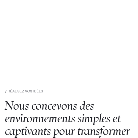
/ RÉALISEZ VOS IDÉES
Nous concevons des
environnements simples et
captivants pour transformer