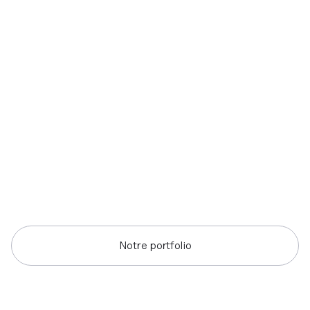
Notre portfolio