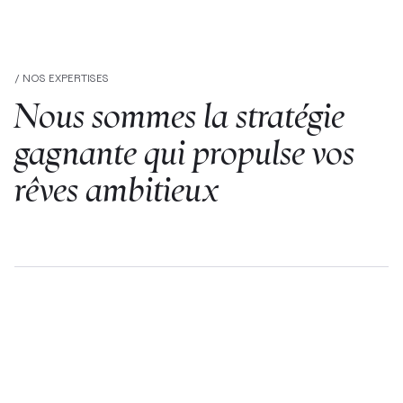
/ NOS EXPERTISES
Nous sommes la stratégie
gagnante qui propulse vos
rêves ambitieux