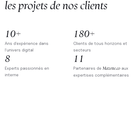
les projets de nos clients
10+
180+
Ans d’expérience dans
Clients de tous horizons et
l’univers digital
secteurs
8
11
Experts passionnés en
Partenaires de
aux
Mazette.co
interne
expertises complémentaires