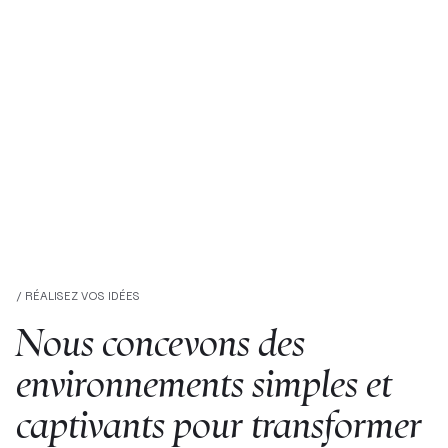
/ RÉALISEZ VOS IDÉES
Nous concevons des
environnements simples et
captivants pour transformer