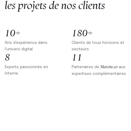
les projets de nos clients
10+
180+
Ans d’expérience dans
Clients de tous horizons et
l’univers digital
secteurs
8
11
Experts passionnés en
Partenaires de
aux
Mazette.co
interne
expertises complémentaires