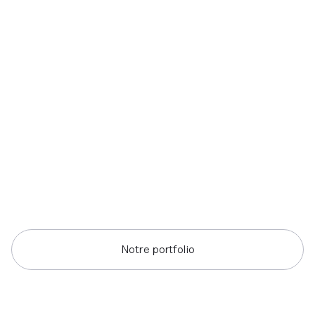
Notre portfolio