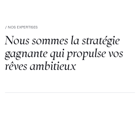
/ NOS EXPERTISES
Nous sommes la stratégie
gagnante qui propulse vos
rêves ambitieux