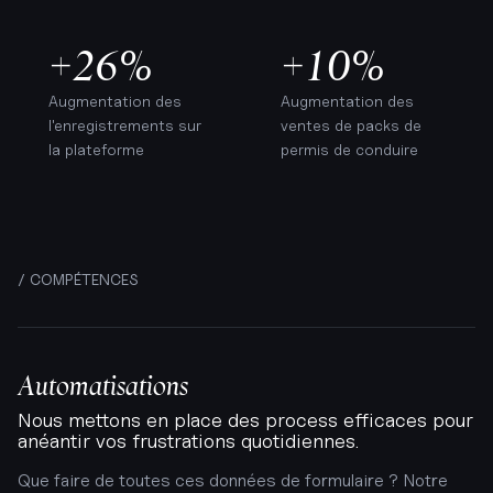
+26%
+10%
Augmentation des
Augmentation des
l'enregistrements sur
ventes de packs de
la plateforme
permis de conduire
/ COMPÉTENCES
Automatisations
Nous mettons en place des process efficaces pour
anéantir vos frustrations quotidiennes.
Que faire de toutes ces données de formulaire ? Notre