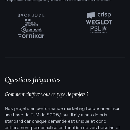
Questions fréquentes
Comment chiffrez-vous ce type de projets ?
Nos projets en performance marketing fonctionnent sur
une base de TJM de 800€/jour. Il n’y a pas de prix
standard car chaque demande est unique et donc
entièrement personnalisé en fonction de vos besoins et