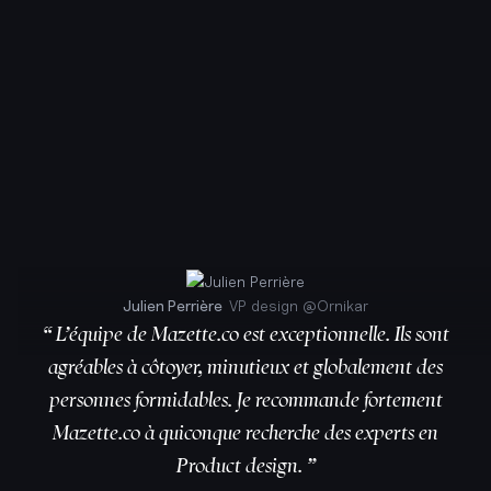
Julien Perrière
VP design
@
Ornikar
“ L’équipe de Mazette.co est exceptionnelle. Ils sont
agréables à côtoyer, minutieux et globalement des
personnes formidables. Je recommande fortement
Mazette.co à quiconque recherche des experts en
Product design. ”