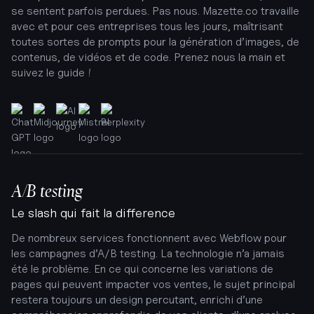
se sentent parfois perdues. Pas nous. Mazette.co travaille
avec et pour ces entreprises tous les jours, maîtrisant
toutes sortes de prompts pour la génération d’images, de
contenus, de vidéos et de code. Prenez nous la main et
suivez le guide !
A/B testing
Le slash qui fait la difference
De nombreux services fonctionnent avec Webflow pour
les campagnes d’A/B testing. La technologie n’a jamais
été le problème. En ce qui concerne les variations de
pages qui peuvent impacter vos ventes, le sujet principal
restera toujours un design percutant, enrichi d’une