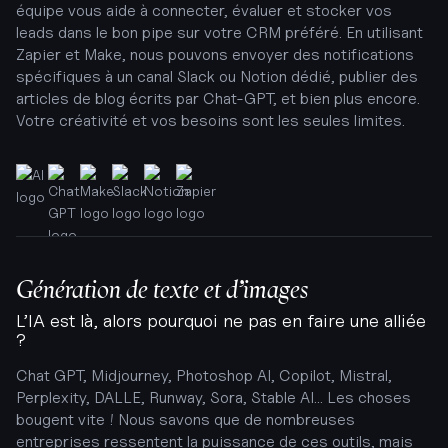
équipe vous aide à connecter, évaluer et stocker vos
leads dans le bon pipe sur votre CRM préféré. En utilisant
Zapier et Make
, nous pouvons envoyer des notifications
spécifiques à un canal
Slack ou Notion
dédié, publier des
articles de blog écrits par Chat-GPT, et bien plus encore.
Votre créativité et vos besoins sont les seules limites.
Génération de texte et d’images
L’IA est là, alors pourquoi ne pas en faire une alliée
?
Chat GPT, Midjourney, Photoshop AI, Copilot, Mistral,
Perplexity, DALLE, Runway, Sora, Stable AI
… Les choses
bougent vite ! Nous savons que de nombreuses
entreprises ressentent la puissance de ces outils, mais