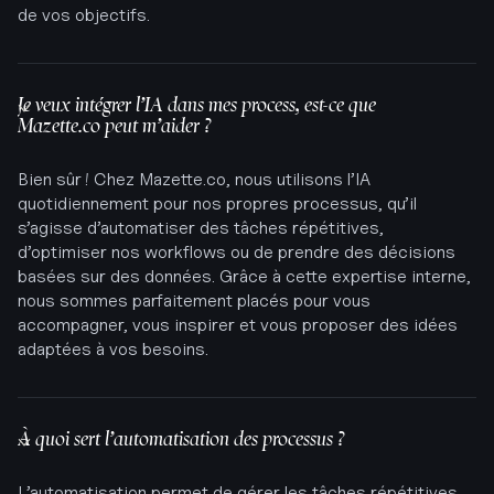
de vos objectifs.
Je veux intégrer l’IA dans mes process, est-ce que
Mazette.co peut m’aider ?
Bien sûr ! Chez Mazette.co, nous utilisons l’IA
quotidiennement pour nos propres processus, qu’il
s’agisse d’automatiser des tâches répétitives,
d’optimiser nos workflows ou de prendre des décisions
basées sur des données. Grâce à cette expertise interne,
nous sommes parfaitement placés pour vous
accompagner, vous inspirer et vous proposer des idées
adaptées à vos besoins.
À quoi sert l’automatisation des processus ?
L’automatisation permet de gérer les tâches répétitives