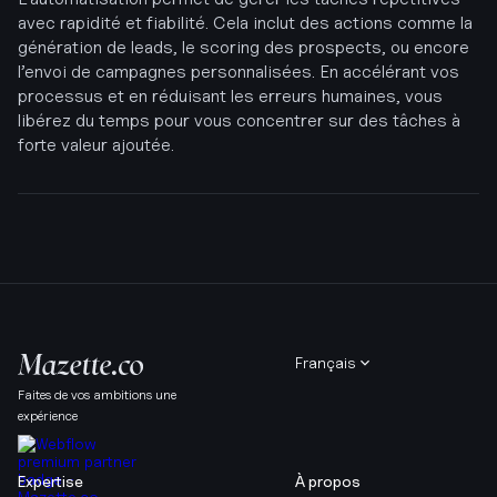
avec rapidité et fiabilité. Cela inclut des actions comme la
génération de leads, le scoring des prospects, ou encore
l’envoi de campagnes personnalisées. En accélérant vos
processus et en réduisant les erreurs humaines, vous
libérez du temps pour vous concentrer sur des tâches à
forte valeur ajoutée.
Français
Faites de vos ambitions une
expérience
Expertise
À propos