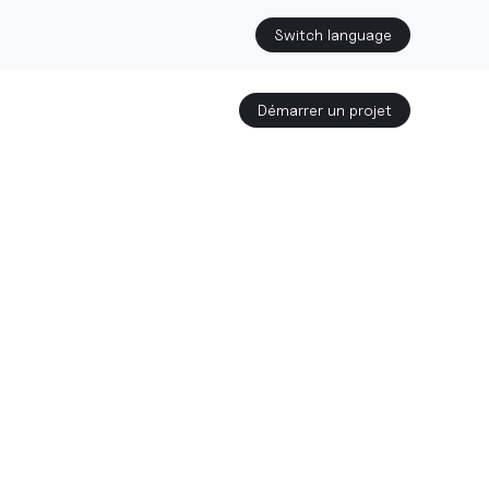
Switch language
Démarrer un projet