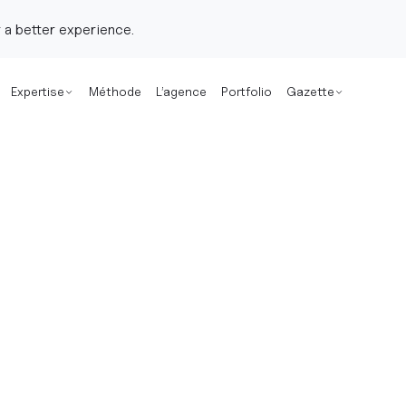
 a better experience.
Expertise
Méthode
L’agence
Portfolio
Gazette