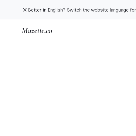
Better in English? Switch the website language for