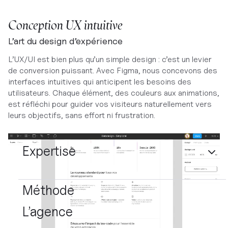
Conception UX intuitive
L’art du design d’expérience
L’UX/UI est bien plus qu’un simple design : c’est un levier
de conversion puissant. Avec Figma, nous concevons des
interfaces intuitives qui anticipent les besoins des
utilisateurs. Chaque élément, des couleurs aux animations,
est réfléchi pour guider vos visiteurs naturellement vers
leurs objectifs, sans effort ni frustration.
Expertise
Méthode
L’agence