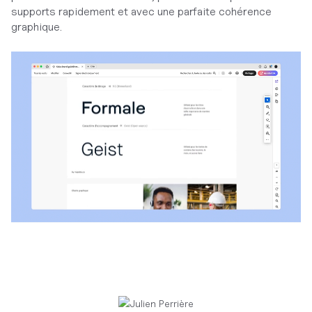
supports rapidement et avec une parfaite cohérence
graphique.