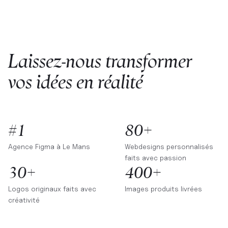
Laissez-nous transformer
vos idées en réalité
#1
80+
Agence Figma à
Le Mans
Webdesigns personnalisés
faits avec passion
30+
400+
Logos originaux faits avec
Images produits livrées
créativité