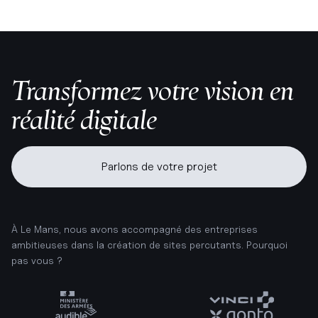
Transformez votre vision en
réalité digitale
Parlons de votre projet
À Le Mans, nous avons accompagné des entreprises
ambitieuses dans la création de sites percutants. Pourquoi
pas vous ?