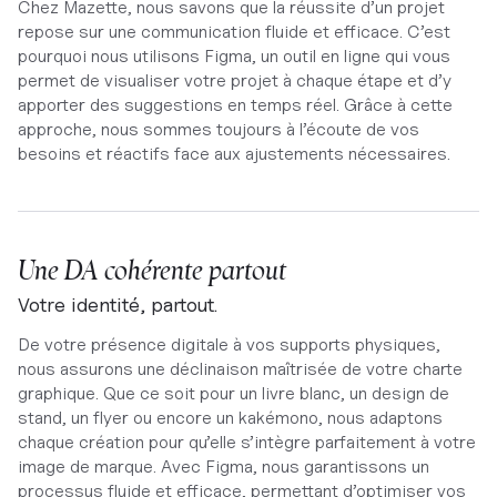
Chez Mazette, nous savons que la réussite d’un projet
repose sur une communication fluide et efficace. C’est
pourquoi nous utilisons Figma, un outil en ligne qui vous
permet de visualiser votre projet à chaque étape et d’y
apporter des suggestions en temps réel. Grâce à cette
approche, nous sommes toujours à l’écoute de vos
besoins et réactifs face aux ajustements nécessaires.
Une DA cohérente partout
Votre identité, partout.
De votre présence digitale à vos supports physiques,
nous assurons une déclinaison maîtrisée de votre charte
graphique. Que ce soit pour un livre blanc, un design de
stand, un flyer ou encore un kakémono, nous adaptons
chaque création pour qu’elle s’intègre parfaitement à votre
image de marque. Avec Figma, nous garantissons un
processus fluide et efficace, permettant d’optimiser vos