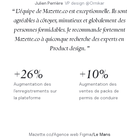
Julien Perrière
VP design
@
Ornikar
“ L’équipe de Mazette.co est exceptionnelle. Ils sont
agréables à côtoyer, minutieux et globalement des
personnes formidables. Je recommande fortement
Mazette.co à quiconque recherche des experts en
Product design. ”
+26%
+10%
Augmentation des
Augmentation des
l'enregistrements sur
ventes de packs de
la plateforme
permis de conduire
Mazette.co
/
Agence web Figma
/
Le Mans