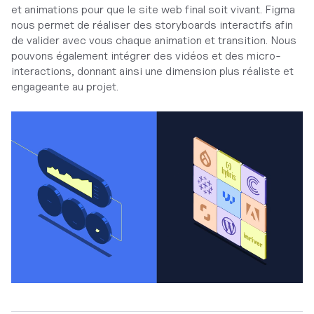
et animations pour que le site web final soit vivant. Figma
nous permet de réaliser des storyboards interactifs afin
de valider avec vous chaque animation et transition. Nous
pouvons également intégrer des vidéos et des micro-
interactions, donnant ainsi une dimension plus réaliste et
engageante au projet.