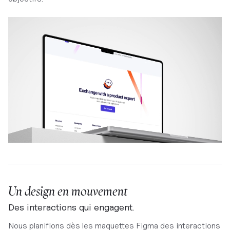
Un design en mouvement
Des interactions qui engagent.
Nous planifions dès les maquettes Figma des interactions