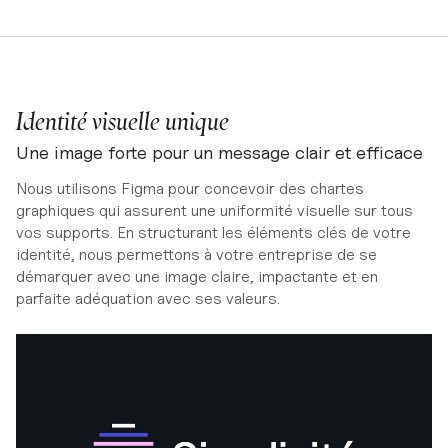
Identité visuelle unique
Une image forte pour un message clair et efficace
Nous utilisons Figma pour concevoir des chartes
graphiques qui assurent une uniformité visuelle sur tous
vos supports. En structurant les éléments clés de votre
identité, nous permettons à votre entreprise de se
démarquer avec une image claire, impactante et en
parfaite adéquation avec ses valeurs.