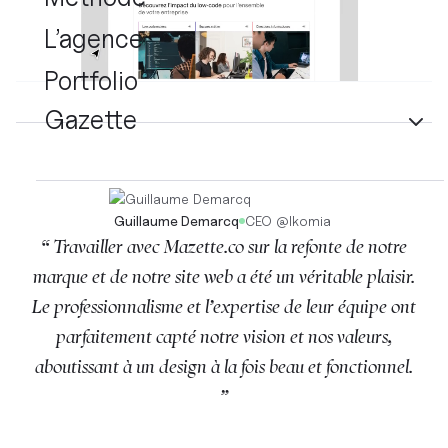
L’agence
Portfolio
Gazette
Guillaume Demarcq
CEO
@
Ikomia
“ Travailler avec Mazette.co sur la refonte de notre
marque et de notre site web a été un véritable plaisir.
Le professionnalisme et l’expertise de leur équipe ont
parfaitement capté notre vision et nos valeurs,
aboutissant à un design à la fois beau et fonctionnel.
”