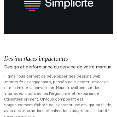
Des interfaces impactantes
Design et performance au service de votre marque
Figma nous permet de développer des designs web
immersifs et engageants, pensés pour capter l’attention
et maximiser la conversion. Nous travaillons sur des
interfaces intuitives, où l’ergonomie et l’expérience
utilisateur priment. Chaque composant est
soigneusement élaboré pour garantir une navigation fluide,
avec des interactions et animations adaptées à l’identité
de votre marque.