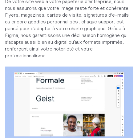
De votre site web à votre papeterie d’entreprise, nous
nous assurons que votre image reste forte et cohérente.
Flyers, magazines, cartes de visite, signatures d’e-mails
ou encore goodies personnalisés : chaque support est
pensé pour s’adapter à votre charte graphique. Grâce à
Figma, nous garantissons une déclinaison homogène qui
s’adapte aussi bien au digital qu’aux formats imprimés,
renforçant ainsi votre notoriété et votre
professionnalisme.