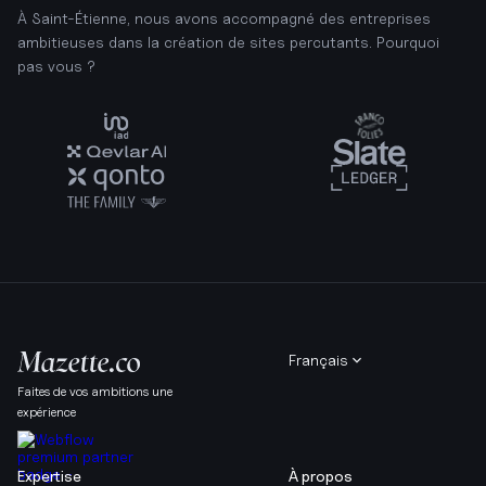
À Saint-Étienne, nous avons accompagné des entreprises
ambitieuses dans la création de sites percutants. Pourquoi
pas vous ?
Français
Faites de vos ambitions une
expérience
Expertise
À propos