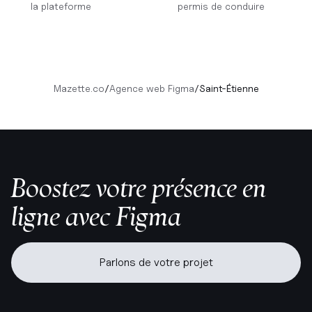
la plateforme
permis de conduire
Mazette.co
/
Agence web Figma
/
Saint-Étienne
Boostez votre présence en
ligne avec Figma
Parlons de votre projet