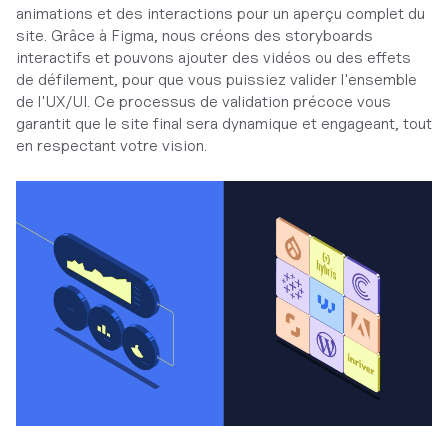
animations et des interactions pour un aperçu complet du
site. Grâce à Figma, nous créons des storyboards
interactifs et pouvons ajouter des vidéos ou des effets
de défilement, pour que vous puissiez valider l'ensemble
de l'UX/UI. Ce processus de validation précoce vous
garantit que le site final sera dynamique et engageant, tout
en respectant votre vision.