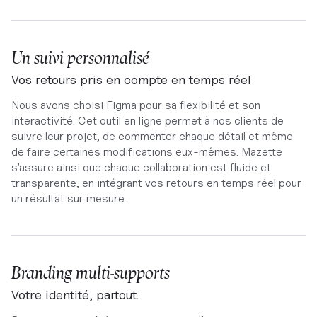
Un suivi personnalisé
Vos retours pris en compte en temps réel
Nous avons choisi Figma pour sa flexibilité et son
interactivité. Cet outil en ligne permet à nos clients de
suivre leur projet, de commenter chaque détail et même
de faire certaines modifications eux-mêmes. Mazette
s’assure ainsi que chaque collaboration est fluide et
transparente, en intégrant vos retours en temps réel pour
un résultat sur mesure.
Branding multi-supports
Votre identité, partout.