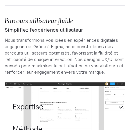
Parcours utilisateur fluide
Simplifiez l’expérience utilisateur
Nous transformons vos idées en expériences digitales
engageantes. Grâce à Figma, nous construisons des
parcours utilisateurs optimisés, favorisant la fluidité et
l’efficacité de chaque interaction. Nos designs UX/UI sont
pensés pour maximiser la satisfaction de vos visiteurs et
renforcer leur engagement envers votre marque.
Expertise
Méthode