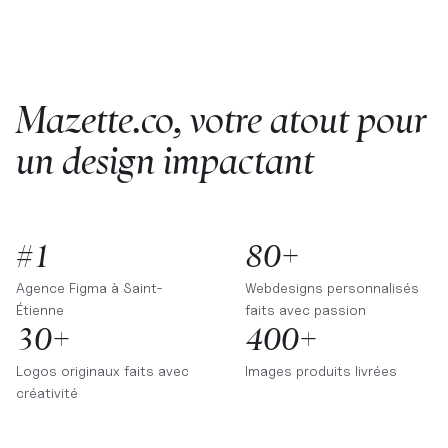
Mazette.co, votre atout pour
un design impactant
#1
80+
Agence Figma à
Saint-
Webdesigns personnalisés
Étienne
faits avec passion
30+
400+
Logos originaux faits avec
Images produits livrées
créativité