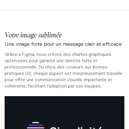
Votre image sublimée
Une image forte pour un message clair et efficace
Grâce à Figma, nous créons des chartes graphiques
optimisées pour garantir une identité forte et
professionnelle. Du choix des couleurs aux bonnes
pratiques UX, chaque aspect est minutieusement travaillé
pour offrir une communication visuelle impactante et
cohérente, facilitant l'adoption par vos équipes.