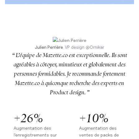
Julien Perrière
VP design
@
Ornikar
“ L’équipe de Mazette.co est exceptionnelle. Ils sont
agréables à côtoyer, minutieux et globalement des
personnes formidables. Je recommande fortement
Mazette.co à quiconque recherche des experts en
Product design. ”
+26%
+10%
Augmentation des
Augmentation des
l'enregistrements sur
ventes de packs de