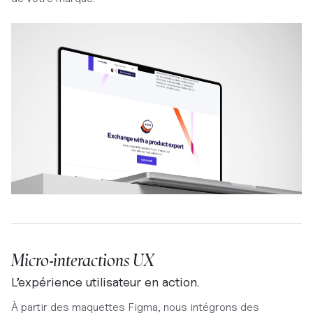
Micro-interactions UX
L’expérience utilisateur en action.
À partir des maquettes Figma, nous intégrons des