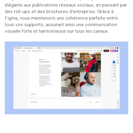
élégants aux publications réseaux sociaux, en passant par
des roll-ups et des brochures d’entreprise. Grâce à
Figma, nous maintenons une cohérence parfaite entre
tous vos supports, assurant ainsi une communication
visuelle forte et harmonieuse sur tous les canaux.