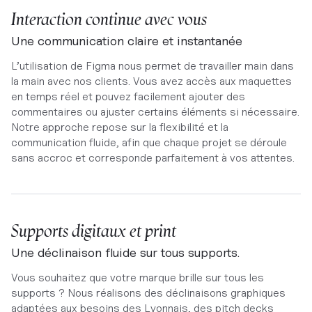
Interaction continue avec vous
Une communication claire et instantanée
L’utilisation de Figma nous permet de travailler main dans
la main avec nos clients. Vous avez accès aux maquettes
en temps réel et pouvez facilement ajouter des
commentaires ou ajuster certains éléments si nécessaire.
Notre approche repose sur la flexibilité et la
communication fluide, afin que chaque projet se déroule
sans accroc et corresponde parfaitement à vos attentes.
Supports digitaux et print
Une déclinaison fluide sur tous supports.
Vous souhaitez que votre marque brille sur tous les
supports ? Nous réalisons des déclinaisons graphiques
adaptées aux besoins des Lyonnais, des pitch decks