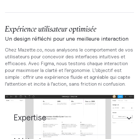
Expérience utilisateur optimisée
Un design réfléchi pour une meilleure interaction
Chez Mazette.co, nous analysons le comportement de vos
utilisateurs pour concevoir des interfaces intuitives et
efficaces. Avec Figma, nous testons chaque interaction
pour maximiser la clarté et l’ergonomie. L’objectif est
simple : offrir une expérience fluide et agréable qui capte
l’attention et incite à l’action, sans friction ni confusion.
Expertise