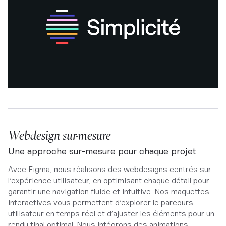
Webdesign sur-mesure
Une approche sur-mesure pour chaque projet
Avec Figma, nous réalisons des webdesigns centrés sur
l’expérience utilisateur, en optimisant chaque détail pour
garantir une navigation fluide et intuitive. Nos maquettes
interactives vous permettent d’explorer le parcours
utilisateur en temps réel et d’ajuster les éléments pour un
rendu final optimal. Nous intégrons des animations