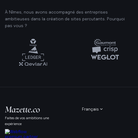
À Nîmes, nous avons accompagné des entreprises
ambitieuses dans la création de sites percutants. Pourquoi
pas vous ?
Français
Faites de vos ambitions une
expérience