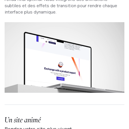
subtiles et des effets de transition pour rendre chaque
interface plus dynamique.
Un site animé
Rendez votre site plus vivant.