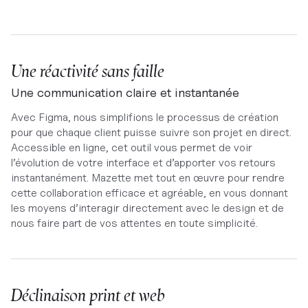
Une réactivité sans faille
Une communication claire et instantanée
Avec Figma, nous simplifions le processus de création
pour que chaque client puisse suivre son projet en direct.
Accessible en ligne, cet outil vous permet de voir
l’évolution de votre interface et d’apporter vos retours
instantanément. Mazette met tout en œuvre pour rendre
cette collaboration efficace et agréable, en vous donnant
les moyens d’interagir directement avec le design et de
nous faire part de vos attentes en toute simplicité.
Déclinaison print et web