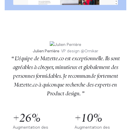
Julien Perrière
VP design
@
Ornikar
“ L’équipe de Mazette.co est exceptionnelle. Ils sont
agréables à côtoyer, minutieux et globalement des
personnes formidables. Je recommande fortement
Mazette.co à quiconque recherche des experts en
Product design. ”
+26%
+10%
Augmentation des
Augmentation des