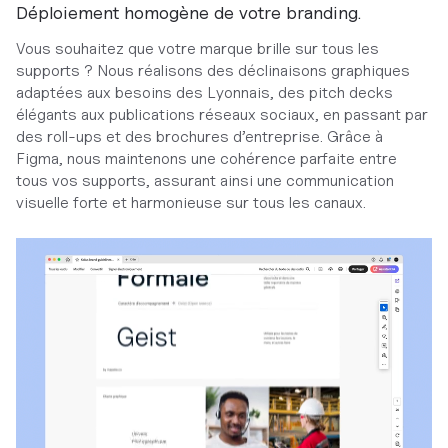
Déploiement homogène de votre branding.
Vous souhaitez que votre marque brille sur tous les
supports ? Nous réalisons des déclinaisons graphiques
adaptées aux besoins des Lyonnais, des pitch decks
élégants aux publications réseaux sociaux, en passant par
des roll-ups et des brochures d’entreprise. Grâce à
Figma, nous maintenons une cohérence parfaite entre
tous vos supports, assurant ainsi une communication
visuelle forte et harmonieuse sur tous les canaux.