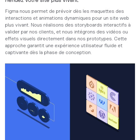
Figma nous permet de prévoir dès les maquettes des
interactions et animations dynamiques pour un site web
plus vivant. Nous réalisons des storyboards interactifs à
valider par nos clients, et nous intégrons des vidéos ou
effets visuels directement dans nos prototypes. Cette
approche garantit une expérience utilisateur fluide et
captivante dès la phase de conception.