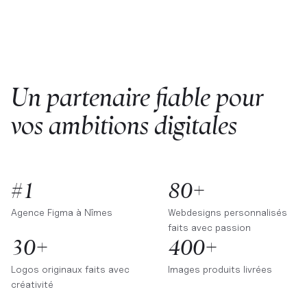
Un partenaire fiable pour
vos ambitions digitales
#1
80+
Agence Figma à
Nîmes
Webdesigns personnalisés
faits avec passion
30+
400+
Logos originaux faits avec
Images produits livrées
créativité