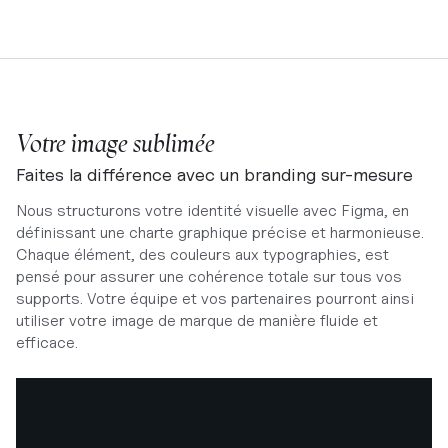
Votre image sublimée
Faites la différence avec un branding sur-mesure
Nous structurons votre identité visuelle avec Figma, en
définissant une charte graphique précise et harmonieuse.
Chaque élément, des couleurs aux typographies, est
pensé pour assurer une cohérence totale sur tous vos
supports. Votre équipe et vos partenaires pourront ainsi
utiliser votre image de marque de manière fluide et
efficace.