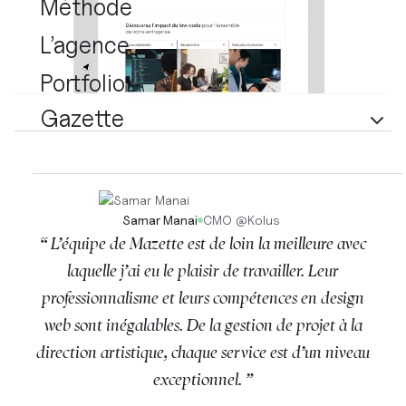
Méthode
L’agence
Portfolio
Gazette
Samar Manai
CMO
@
Kolus
“ L’équipe de Mazette est de loin la meilleure avec
laquelle j’ai eu le plaisir de travailler. Leur
professionnalisme et leurs compétences en design
web sont inégalables. De la gestion de projet à la
direction artistique, chaque service est d’un niveau
exceptionnel. ”