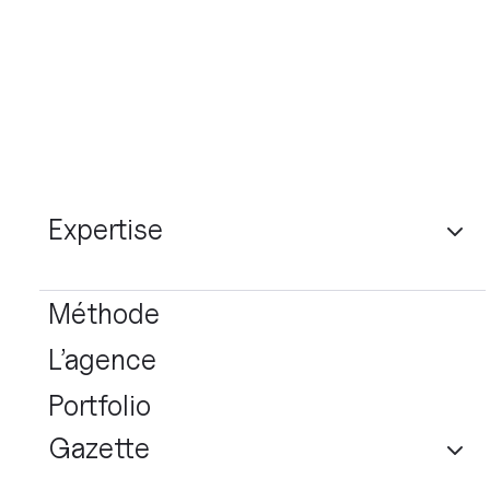
Expertise
Méthode
L’agence
Portfolio
Gazette