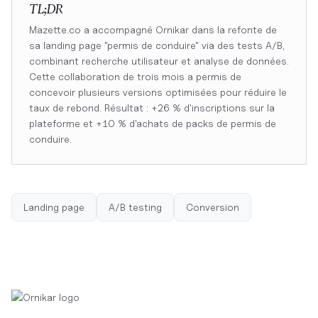
TL;DR
Mazette.co a accompagné Ornikar dans la refonte de
sa landing page "permis de conduire" via des tests A/B,
combinant recherche utilisateur et analyse de données.
Cette collaboration de trois mois a permis de
concevoir plusieurs versions optimisées pour réduire le
taux de rebond. Résultat : +26 % d'inscriptions sur la
plateforme et +10 % d'achats de packs de permis de
conduire.
Landing page
A/B testing
Conversion