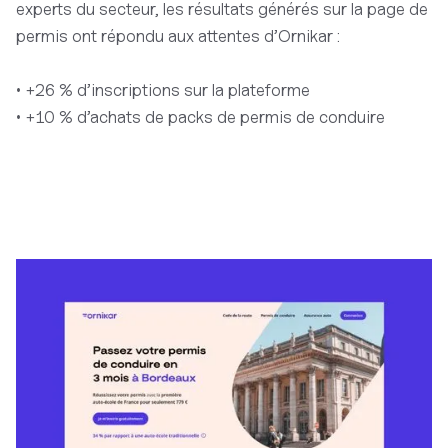
experts du secteur, les résultats générés sur la page de
permis ont répondu aux attentes d’Ornikar :
• +26 % d’inscriptions sur la plateforme
• +10 % d’achats de packs de permis de conduire