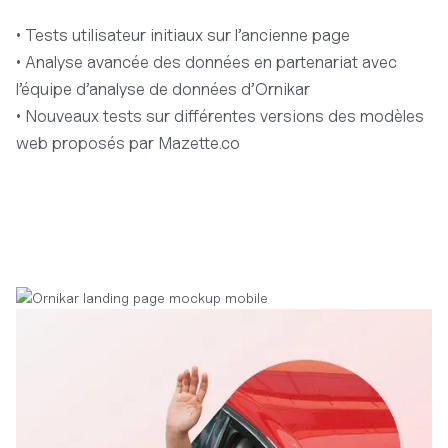
• Tests utilisateur initiaux sur l’ancienne page
• Analyse avancée des données en partenariat avec
l’équipe d’analyse de données d’Ornikar
• Nouveaux tests sur différentes versions des modèles
web proposés par Mazette.co