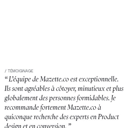
/ TÉMOIGNAGE
“ L’équipe de Mazette.co est exceptionnelle.
Ils sont agréables à côtoyer, minutieux et plus
globalement des personnes formidables. Je
recommande fortement Mazette.co à
quiconque recherche des experts en Product
design et en conversion. ”