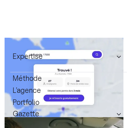
Expertise
Méthode
L’agence
Portfolio
Gazette