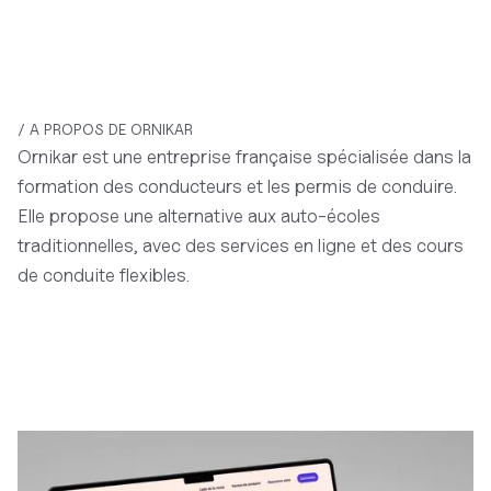
/ A PROPOS DE ORNIKAR
Ornikar est une entreprise française spécialisée dans la
formation des conducteurs et les permis de conduire.
Elle propose une alternative aux auto-écoles
traditionnelles, avec des services en ligne et des cours
de conduite flexibles.