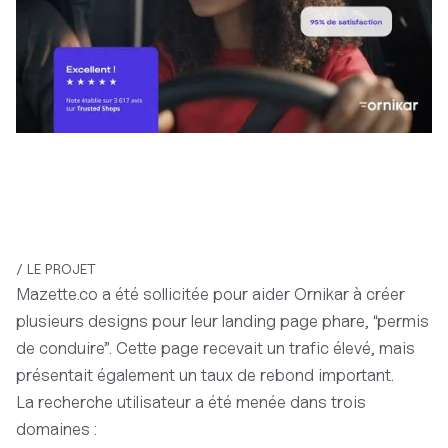
/ LE PROJET
Mazette.co a été sollicitée pour aider Ornikar à créer
plusieurs designs pour leur landing page phare, “permis
de conduire”. Cette page recevait un trafic élevé, mais
présentait également un taux de rebond important.
La recherche utilisateur a été menée dans trois
domaines :