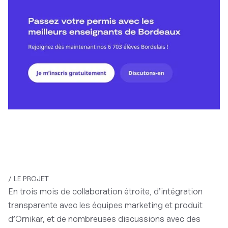
/ LE PROJET
En trois mois de collaboration étroite, d’intégration
transparente avec les équipes marketing et produit
d’Ornikar, et de nombreuses discussions avec des