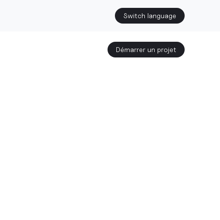
Switch language
Démarrer un projet