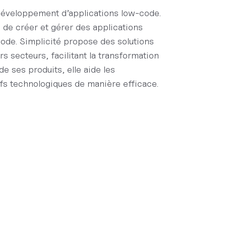
 développement d’applications low-code.
de créer et gérer des applications
de. Simplicité propose des solutions
rs secteurs, facilitant la transformation
e ses produits, elle aide les
ifs technologiques de manière efficace.