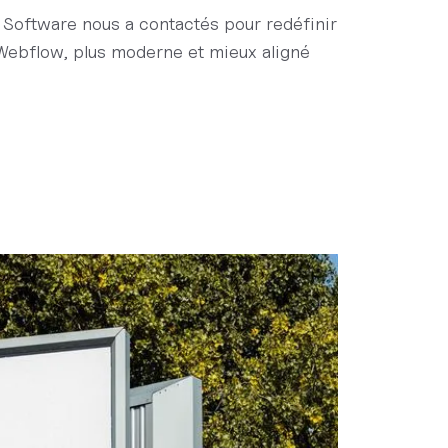
 Software nous a contactés pour redéfinir
e Webflow, plus moderne et mieux aligné