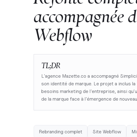
accompagnée
d
Webflow
TL;DR
L'agence Mazette.co a accompagné Simplicit
son identité de marque. Le projet a inclus l
besoins marketing de l'entreprise, ainsi qu
de la marque face à l'émergence de nouvea
Rebranding complet
Site Webflow
Mi