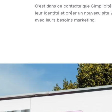
C’est dans ce contexte que Simplicité
leur identité et créer un nouveau sit
avec leurs besoins marketing.