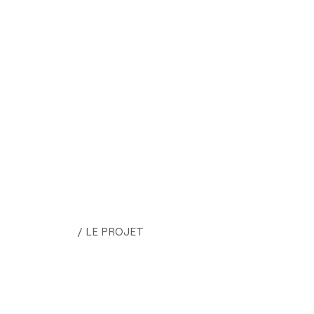
/ LE PROJET