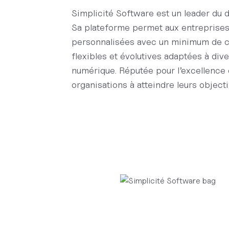
Simplicité Software est un leader du
Sa plateforme permet aux entreprises 
personnalisées avec un minimum de co
flexibles et évolutives adaptées à dive
numérique. Réputée pour l’excellence d
organisations à atteindre leurs object