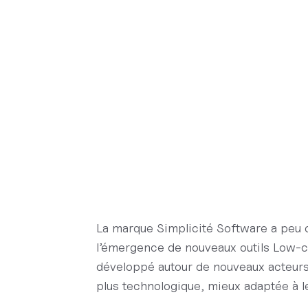
La marque Simplicité Software a peu 
l’émergence de nouveaux outils Low-c
développé autour de nouveaux acteurs
plus technologique, mieux adaptée à l