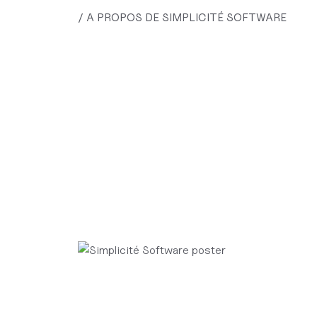
/ A PROPOS DE SIMPLICITÉ SOFTWARE