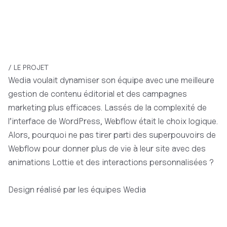
/ LE PROJET
Wedia voulait dynamiser son équipe avec une meilleure
gestion de contenu éditorial et des campagnes
marketing plus efficaces. Lassés de la complexité de
l’interface de WordPress, Webflow était le choix logique.
Alors, pourquoi ne pas tirer parti des superpouvoirs de
Webflow pour donner plus de vie à leur site avec des
animations Lottie et des interactions personnalisées ?
Design réalisé par les équipes Wedia