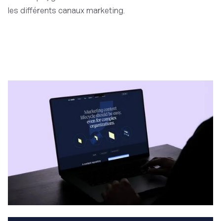
les différents canaux marketing.