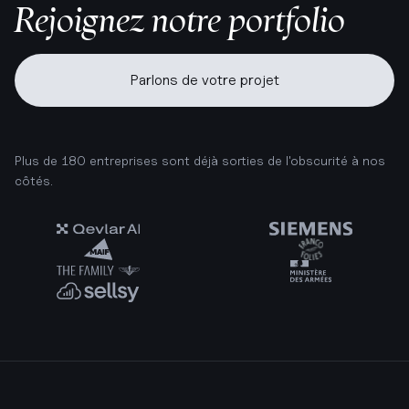
Rejoignez notre portfolio
Parlons de votre projet
Plus de 180 entreprises sont déjà sorties de l'obscurité à nos
côtés.