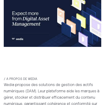
/ A PROPOS DE WEDIA
Wedia propose des solutions de gestion des actifs
numériques (DAM). Leur plateforme aide les marques à
gérer, stocker et distribuer efficacement du contenu
numérique, garantissant cohérence et conformité sur