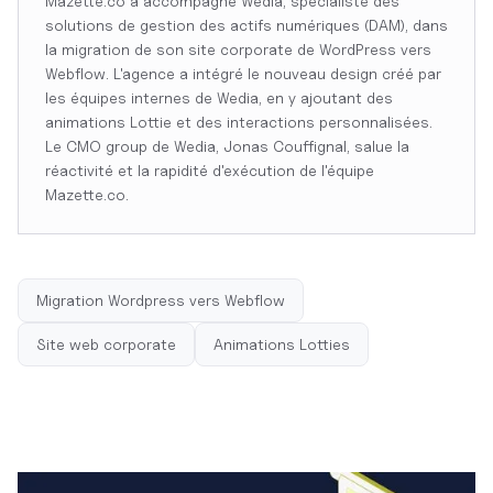
Mazette.co a accompagné Wedia, spécialiste des
solutions de gestion des actifs numériques (DAM), dans
la migration de son site corporate de WordPress vers
Webflow. L'agence a intégré le nouveau design créé par
les équipes internes de Wedia, en y ajoutant des
animations Lottie et des interactions personnalisées.
Le CMO group de Wedia, Jonas Couffignal, salue la
réactivité et la rapidité d'exécution de l'équipe
Mazette.co.
Migration Wordpress vers Webflow
Site web corporate
Animations Lotties