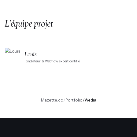
L'équipe projet
Louis
Fondateur & Webflow expert certifié
Mazette.co
/
Portfolio
/
Wedia