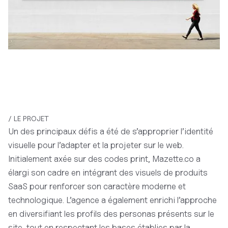
/ LE PROJET
Un des principaux défis a été de s’approprier l’identité
visuelle pour l’adapter et la projeter sur le web.
Initialement axée sur des codes print, Mazette.co a
élargi son cadre en intégrant des visuels de produits
SaaS pour renforcer son caractère moderne et
technologique. L’agence a également enrichi l’approche
en diversifiant les profils des personas présents sur le
site, tout en respectant les bases établies par la