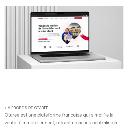
/ A PROPOS DE OTAREE
Otaree est une plateforme française qui simplifie la
vente d’immobilier neuf, offrant un accès centralisé à