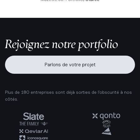
Rejoignez notre portfolio
Parlons de votre projet
Plus de 180 entreprises sont déjà sorties de l'obscurité à nos
côtés.