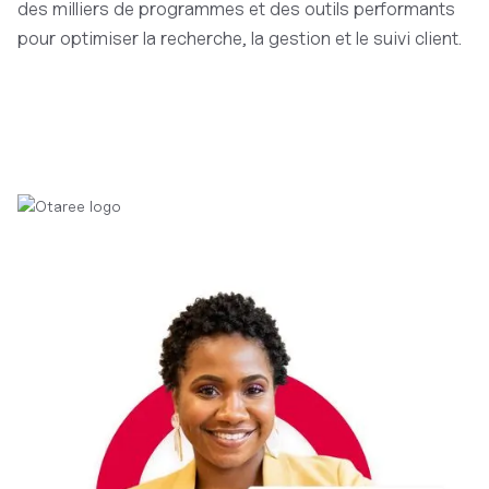
des milliers de programmes et des outils performants
pour optimiser la recherche, la gestion et le suivi client.