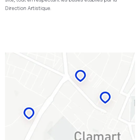
Direction Artistique.