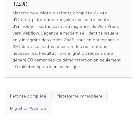
TL;DR
Mazette.co a piloté la refonte complète du site
d'Otaree, plateforme française dédiée à la vente
d'immobilier neuf, incluant sa migration de WordPress
vers Webflow. L'agence a modernisé l'identité visuelle
en y intégrant des codes SaaS, tout en optimisant le
SEO des visuels et en assurant les redirections
nécessaires. Résultat : une migration réussie qui a
généré 70 demandes de démonstration en seulement
10 minutes après la mise en ligne.
Refonte complète
Plateforme immobilière
Migration Webflow