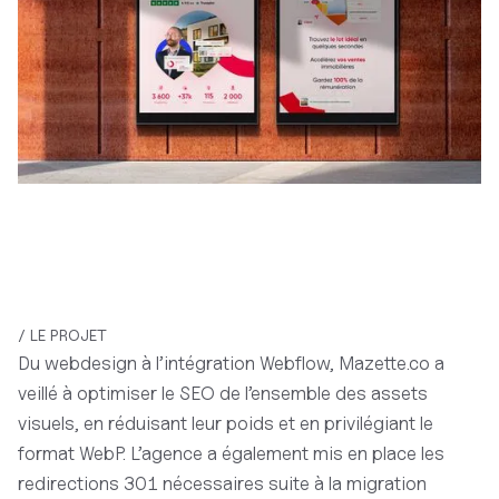
/ LE PROJET
Du webdesign à l’intégration Webflow, Mazette.co a
veillé à optimiser le SEO de l’ensemble des assets
visuels, en réduisant leur poids et en privilégiant le
format WebP. L’agence a également mis en place les
redirections 301 nécessaires suite à la migration