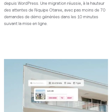
depuis WordPress. Une migration réussie, à la hauteur
des attentes de l’équipe Otaree, avec pas moins de 70
demandes de démo générées dans les 10 minutes
suivant la mise en ligne.