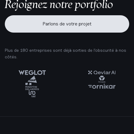
Rejoignez notre portfolio
Parlons de votre projet
Plus de 180 entreprises sont déjà sorties de l'obscurité à nos
côtés.