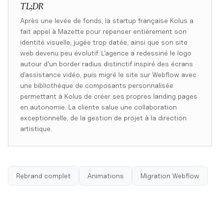
TL;DR
Après une levée de fonds, la startup française Kolus a
fait appel à Mazette pour repenser entièrement son
identité visuelle, jugée trop datée, ainsi que son site
web devenu peu évolutif. L'agence a redessiné le logo
autour d'un border radius distinctif inspiré des écrans
d'assistance vidéo, puis migré le site sur Webflow avec
une bibliothèque de composants personnalisée
permettant à Kolus de créer ses propres landing pages
en autonomie. La cliente salue une collaboration
exceptionnelle, de la gestion de projet à la direction
artistique.
Rebrand complet
Animations
Migration Webflow