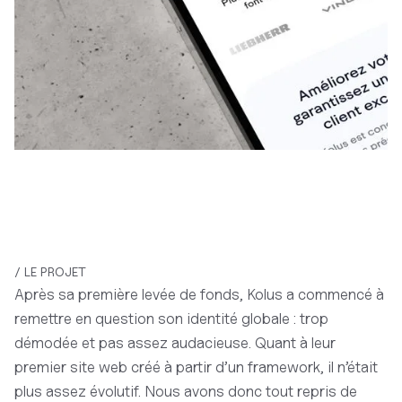
/ LE PROJET
Après sa première levée de fonds, Kolus a commencé à
remettre en question son identité globale : trop
démodée et pas assez audacieuse. Quant à leur
premier site web créé à partir d’un framework, il n’était
plus assez évolutif. Nous avons donc tout repris de