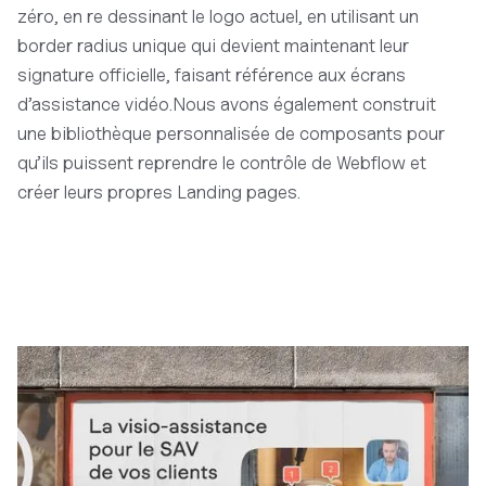
zéro, en re dessinant le logo actuel, en utilisant un
border radius unique qui devient maintenant leur
signature officielle, faisant référence aux écrans
d’assistance vidéo.Nous avons également construit
une bibliothèque personnalisée de composants pour
qu’ils puissent reprendre le contrôle de Webflow et
créer leurs propres Landing pages.