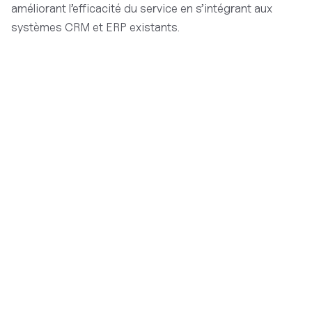
améliorant l’efficacité du service en s’intégrant aux
systèmes CRM et ERP existants.