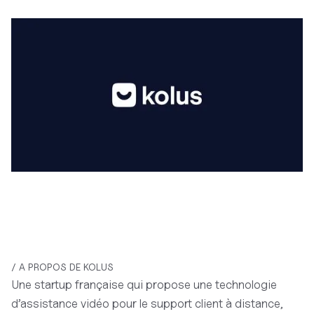
/ A PROPOS DE KOLUS
Une startup française qui propose une technologie
d’assistance vidéo pour le support client à distance,