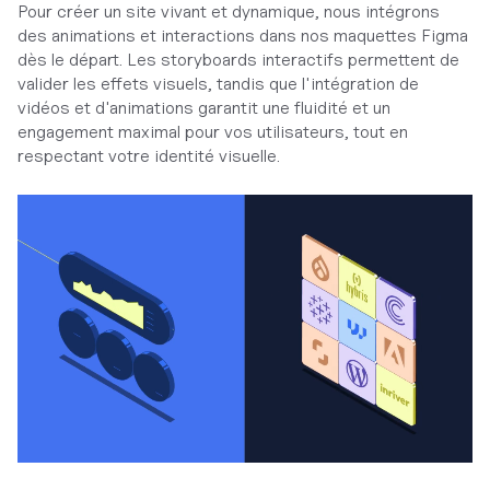
Pour créer un site vivant et dynamique, nous intégrons
des animations et interactions dans nos maquettes Figma
dès le départ. Les storyboards interactifs permettent de
valider les effets visuels, tandis que l'intégration de
vidéos et d'animations garantit une fluidité et un
engagement maximal pour vos utilisateurs, tout en
respectant votre identité visuelle.