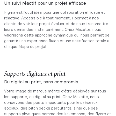
Un suivi réactif pour un projet efficace
Figma est l’outil idéal pour une collaboration efficace et
réactive. Accessible à tout moment, il permet à nos
clients de voir leur projet évoluer et de nous transmettre
leurs demandes instantanément. Chez Mazette, nous
valorisons cette approche dynamique qui nous permet de
garantir une expérience fluide et une satisfaction totale à
chaque étape du projet.
Supports digitaux et print
Du digital au print, sans compromis.
Votre image de marque mérite d’être déployée sur tous
les supports, du digital au print. Chez Mazette, nous
concevons des posts impactants pour les réseaux
sociaux, des pitch decks percutants, ainsi que des
supports physiques comme des kakémonos, des flyers et