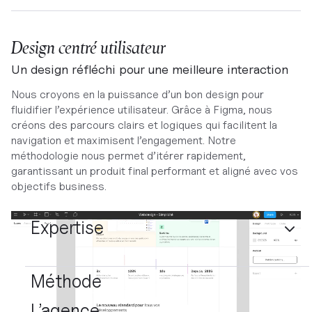
Design centré utilisateur
Un design réfléchi pour une meilleure interaction
Nous croyons en la puissance d’un bon design pour
fluidifier l’expérience utilisateur. Grâce à Figma, nous
créons des parcours clairs et logiques qui facilitent la
navigation et maximisent l’engagement. Notre
méthodologie nous permet d’itérer rapidement,
garantissant un produit final performant et aligné avec vos
objectifs business.
Expertise
Méthode
L’agence