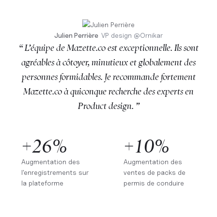
Julien Perrière
VP design
@
Ornikar
“ L’équipe de Mazette.co est exceptionnelle. Ils sont
agréables à côtoyer, minutieux et globalement des
personnes formidables. Je recommande fortement
Mazette.co à quiconque recherche des experts en
Product design. ”
+26%
+10%
Augmentation des
Augmentation des
l'enregistrements sur
ventes de packs de
la plateforme
permis de conduire