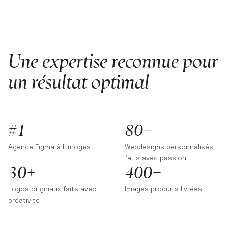
Une expertise reconnue pour
un résultat optimal
#1
80+
Agence Figma à
Limoges
Webdesigns personnalisés
faits avec passion
30+
400+
Logos originaux faits avec
Images produits livrées
créativité