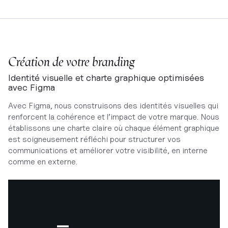
Création de votre branding
Identité visuelle et charte graphique optimisées
avec Figma
Avec Figma, nous construisons des identités visuelles qui
renforcent la cohérence et l’impact de votre marque. Nous
établissons une charte claire où chaque élément graphique
est soigneusement réfléchi pour structurer vos
communications et améliorer votre visibilité, en interne
comme en externe.