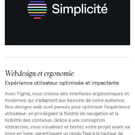
Webdesign et ergonomie
Expérience utilisateur optimisée et impactante
Avec Figma, nous créons des interfaces ergonomiques et
modernes qui s’adaptent aux besoins de votre audience.
Nos designs web sont pensés pour optimiser l’expérience
utilisateur, en privilégiant la fluidité de navigation et la
lisibilité des contenus. Grâce à une conception
interactive, vous visualisez et testez votre projet avant sa
mise en ligne, garantissant un rendu final à la hauteur de