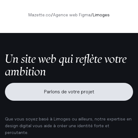
Mazette.co
/
Agence web Figma
/
Limoges
Un site web qui reflète votre
ambition
Parlons de votre projet
Que vous soyez basé à Limoges ou ailleurs, notre expertise en
design digital vous aide à créer une identité forte et
percutante.