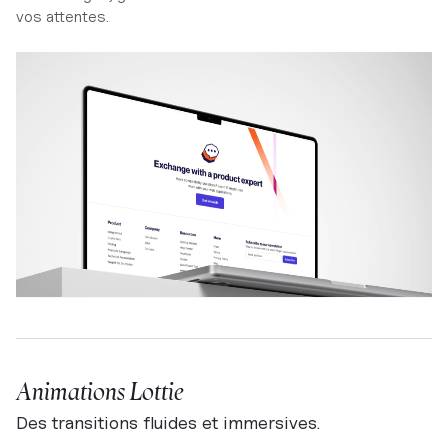
vos attentes.
Animations Lottie
Des transitions fluides et immersives.