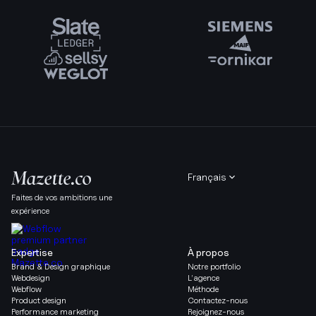
Français
Faites de vos ambitions une
expérience
Expertise
À propos
Brand & Design graphique
Notre portfolio
Webdesign
L’agence
Webflow
Méthode
Product design
Contactez-nous
Performance marketing
Rejoignez-nous