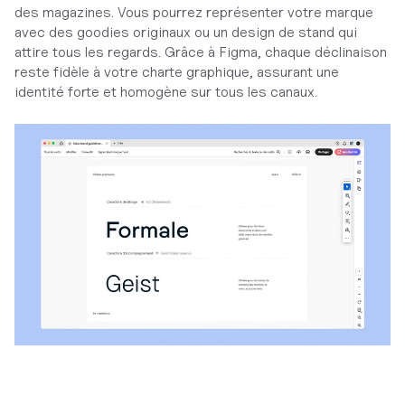
des magazines. Vous pourrez représenter votre marque
avec des goodies originaux ou un design de stand qui
attire tous les regards. Grâce à Figma, chaque déclinaison
reste fidèle à votre charte graphique, assurant une
identité forte et homogène sur tous les canaux.