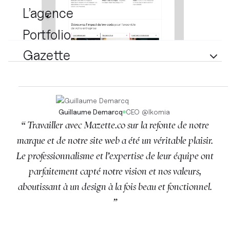
L’agence
Portfolio
Gazette
Guillaume Demarcq
CEO
@
Ikomia
“ Travailler avec Mazette.co sur la refonte de notre
marque et de notre site web a été un véritable plaisir.
Le professionnalisme et l’expertise de leur équipe ont
parfaitement capté notre vision et nos valeurs,
aboutissant à un design à la fois beau et fonctionnel.
”