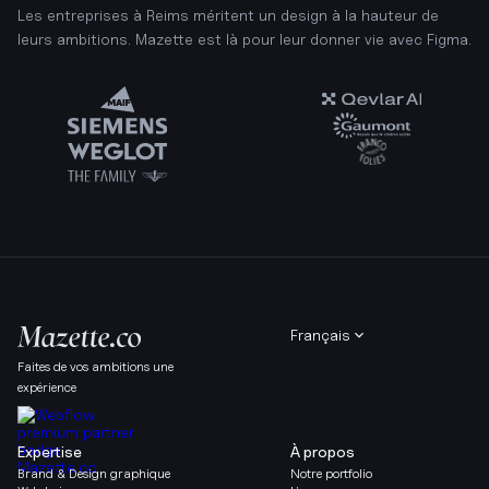
Les entreprises à Reims méritent un design à la hauteur de
leurs ambitions. Mazette est là pour leur donner vie avec Figma.
Français
Faites de vos ambitions une
expérience
Expertise
À propos
Brand & Design graphique
Notre portfolio