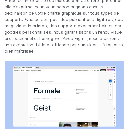
Parce qu’une identité de marque doit être forte partout où
elle s’exprime, nous vous accompagnons dans la
déclinaison de votre charte graphique sur tous types de
supports. Que ce soit pour des publications digitales, des
magazines imprimés, des supports événementiels ou des
goodies personnalisés, nous garantissons un rendu visuel
professionnel et homogène. Avec Figma, nous assurons
une exécution fluide et efficace pour une identité toujours
bien maîtrisée.