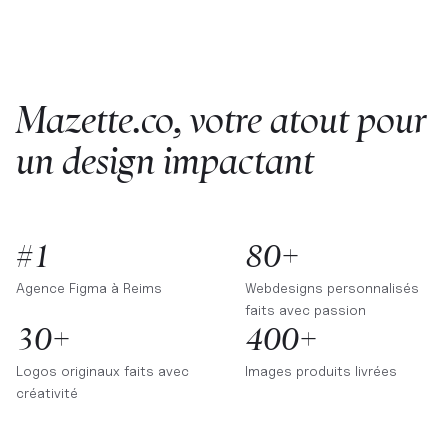
Mazette.co, votre atout pour
un design impactant
#1
80+
Agence Figma à
Reims
Webdesigns personnalisés
faits avec passion
30+
400+
Logos originaux faits avec
Images produits livrées
créativité