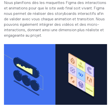
Nous planifions dès les maquettes Figma des interactions
et animations pour que le site web final soit vivant. Figma
nous permet de réaliser des storyboards interactifs afin
de valider avec vous chaque animation et transition. Nous
pouvons également intégrer des vidéos et des micro-
interactions, donnant ainsi une dimension plus réaliste et
engageante au projet.