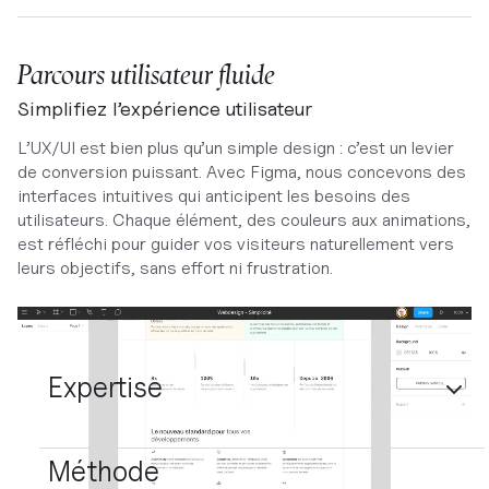
Parcours utilisateur fluide
Simplifiez l’expérience utilisateur
L’UX/UI est bien plus qu’un simple design : c’est un levier
de conversion puissant. Avec Figma, nous concevons des
interfaces intuitives qui anticipent les besoins des
utilisateurs. Chaque élément, des couleurs aux animations,
est réfléchi pour guider vos visiteurs naturellement vers
leurs objectifs, sans effort ni frustration.
Expertise
Méthode