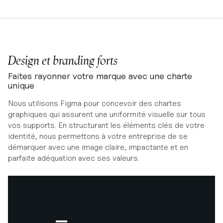
Design et branding forts
Faites rayonner votre marque avec une charte
unique
Nous utilisons Figma pour concevoir des chartes
graphiques qui assurent une uniformité visuelle sur tous
vos supports. En structurant les éléments clés de votre
identité, nous permettons à votre entreprise de se
démarquer avec une image claire, impactante et en
parfaite adéquation avec ses valeurs.