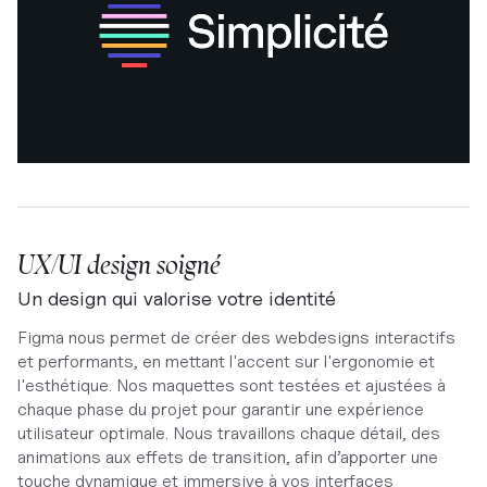
UX/UI design soigné
Un design qui valorise votre identité
Figma nous permet de créer des webdesigns interactifs
et performants, en mettant l'accent sur l'ergonomie et
l'esthétique. Nos maquettes sont testées et ajustées à
chaque phase du projet pour garantir une expérience
utilisateur optimale. Nous travaillons chaque détail, des
animations aux effets de transition, afin d’apporter une
touche dynamique et immersive à vos interfaces