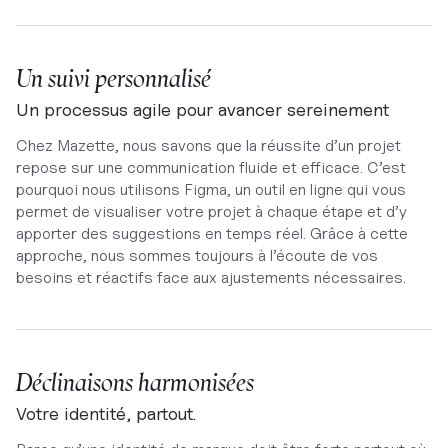
Un suivi personnalisé
Un processus agile pour avancer sereinement
Chez Mazette, nous savons que la réussite d’un projet
repose sur une communication fluide et efficace. C’est
pourquoi nous utilisons Figma, un outil en ligne qui vous
permet de visualiser votre projet à chaque étape et d’y
apporter des suggestions en temps réel. Grâce à cette
approche, nous sommes toujours à l’écoute de vos
besoins et réactifs face aux ajustements nécessaires.
Déclinaisons harmonisées
Votre identité, partout.