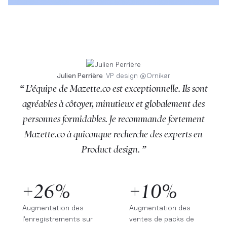
Julien Perrière
VP design
@
Ornikar
“ L’équipe de Mazette.co est exceptionnelle. Ils sont
agréables à côtoyer, minutieux et globalement des
personnes formidables. Je recommande fortement
Mazette.co à quiconque recherche des experts en
Product design. ”
+26%
+10%
Augmentation des
Augmentation des
l'enregistrements sur
ventes de packs de