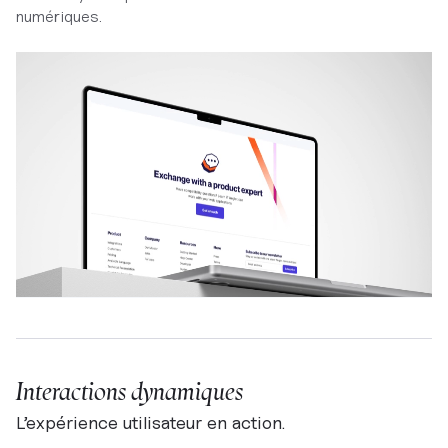
numériques.
Interactions dynamiques
L’expérience utilisateur en action.