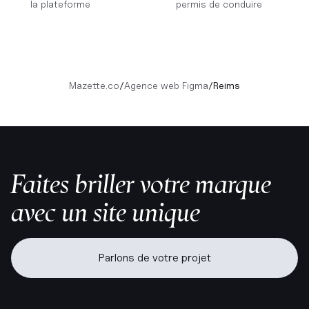
la plateforme
permis de conduire
Mazette.co
/
Agence web Figma
/
Reims
Faites briller votre marque
avec un site unique
Parlons de votre projet