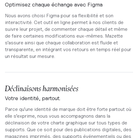
Optimisez chaque échange avec Figma
Nous avons choisi Figma pour sa flexibilité et son
interactivité. Cet outil en ligne permet à nos clients de
suivre leur projet, de commenter chaque détail et même
de faire certaines modifications eux-mêmes. Mazette
s’assure ainsi que chaque collaboration est fluide et
transparente, en intégrant vos retours en temps réel pour
un résultat sur mesure.
Déclinaisons harmonisées
Votre identité, partout.
Parce qu’une identité de marque doit être forte partout où
elle s’exprime, nous vous accompagnons dans la
déclinaison de votre charte graphique sur tous types de
supports. Que ce soit pour des publications digitales, des
magazines imprimés, des supports événementiels ou des