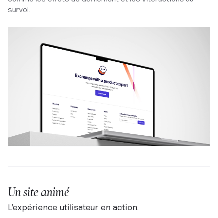
survol.
Un site animé
L’expérience utilisateur en action.