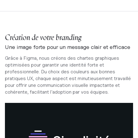
Création de votre branding
Une image forte pour un message clair et efficace
Grâce à Figma, nous créons des chartes graphiques
optimisées pour garantir une identité forte et
professionnelle. Du choix des couleurs aux bonnes
pratiques UX, chaque aspect est minutieusement travaillé
pour offrir une communication visuelle impactante et
cohérente, facilitant l'adoption par vos équipes.