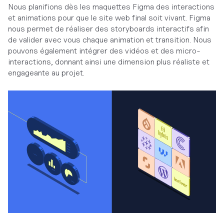
Nous planifions dès les maquettes Figma des interactions
et animations pour que le site web final soit vivant. Figma
nous permet de réaliser des storyboards interactifs afin
de valider avec vous chaque animation et transition. Nous
pouvons également intégrer des vidéos et des micro-
interactions, donnant ainsi une dimension plus réaliste et
engageante au projet.