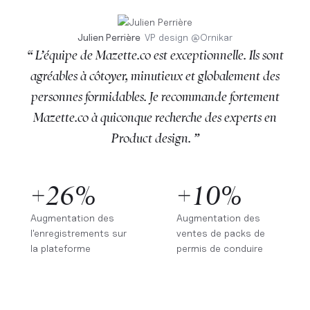
Julien Perrière
VP design
@
Ornikar
“ L’équipe de Mazette.co est exceptionnelle. Ils sont
agréables à côtoyer, minutieux et globalement des
personnes formidables. Je recommande fortement
Mazette.co à quiconque recherche des experts en
Product design. ”
+26%
+10%
Augmentation des
Augmentation des
l'enregistrements sur
ventes de packs de
la plateforme
permis de conduire