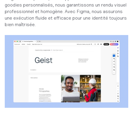
goodies personnalisés, nous garantissons un rendu visuel
professionnel et homogène. Avec Figma, nous assurons
une exécution fluide et efficace pour une identité toujours
bien maîtrisée.