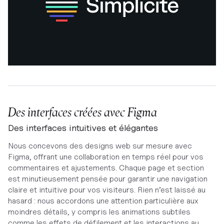
Des interfaces créées avec Figma
Des interfaces intuitives et élégantes
Nous concevons des designs web sur mesure avec
Figma, offrant une collaboration en temps réel pour vos
commentaires et ajustements. Chaque page et section
est minutieusement pensée pour garantir une navigation
claire et intuitive pour vos visiteurs. Rien n’est laissé au
hasard : nous accordons une attention particulière aux
moindres détails, y compris les animations subtiles
comme les effets de défilement et les interactions au