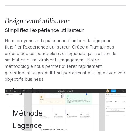
Design centré utilisateur
Simplifiez l’expérience utilisateur
Nous croyons en la puissance d’un bon design pour
fluidifier l’expérience utilisateur. Grâce à Figma, nous
créons des parcours clairs et logiques qui facilitent la
navigation et maximisent l’engagement. Notre
méthodologie nous permet d’itérer rapidement,
garantissant un produit final performant et aligné avec vos
objectifs business.
Expertise
Méthode
L’agence