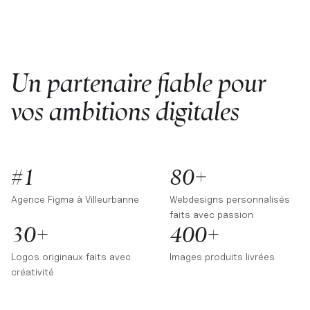
Un partenaire fiable pour
vos ambitions digitales
#1
80+
Agence Figma à
Villeurbanne
Webdesigns personnalisés
faits avec passion
30+
400+
Logos originaux faits avec
Images produits livrées
créativité