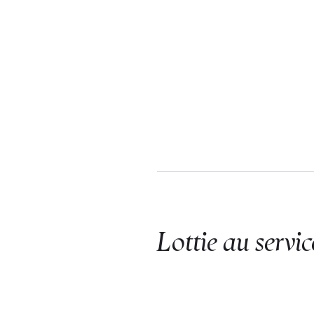
Lottie au servic