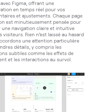
avec Figma, offrant une
ration en temps réel pour vos
aires et ajustements. Chaque page
ion est minutieusement pensée pour
 une navigation claire et intuitive
 visiteurs. Rien n’est laissé au hasard
accordons une attention particulière
ndres détails, y compris les
ons subtiles comme les effets de
nt et les interactions au survol.