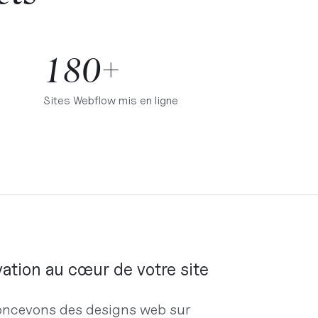
180+
Sites Webflow mis en ligne
vation au cœur de votre site
ncevons des designs web sur