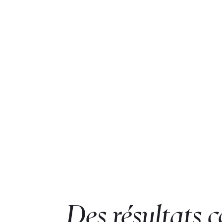
Des résultats c