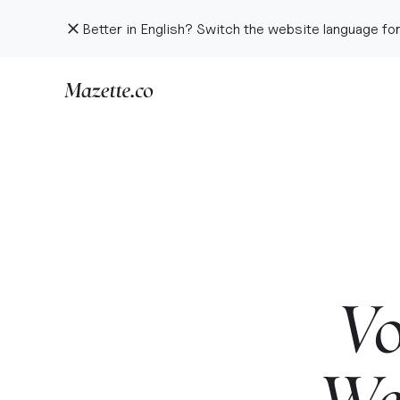
Better in English? Switch the website language for
Vo