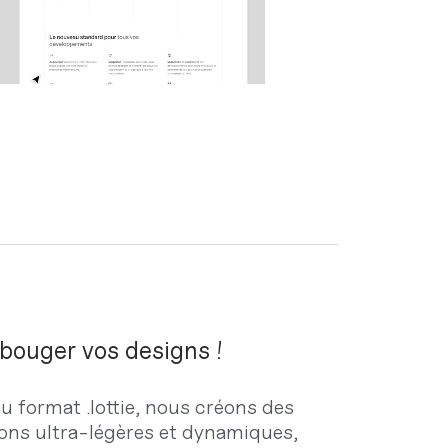
 bouger vos designs !
u format .lottie, nous créons des
ons ultra-légères et dynamiques,