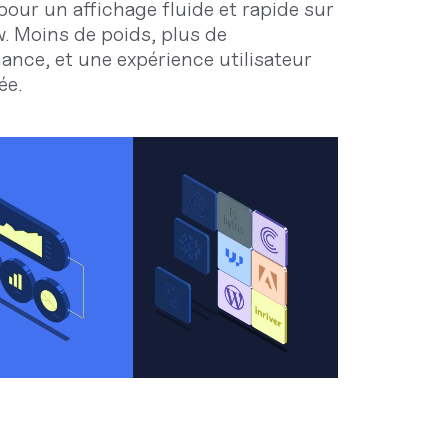
pour un affichage fluide et rapide sur
. Moins de poids, plus de
ance, et une expérience utilisateur
ée.