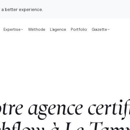
 a better experience.
Expertise
Méthode
L’agence
Portfolio
Gazette
tre
agence
certif