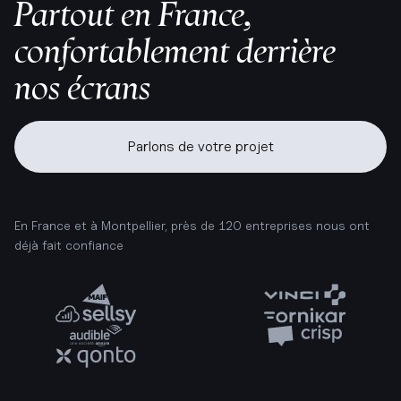
Partout en France,
confortablement derrière
nos écrans
Parlons de votre projet
En France et à Montpellier, près de 120 entreprises nous ont
déjà fait confiance