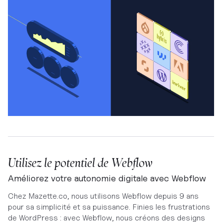
Utilisez le potentiel de Webflow
Améliorez votre autonomie digitale avec Webflow
Chez Mazette.co, nous utilisons Webflow depuis 9 ans
pour sa simplicité et sa puissance. Finies les frustrations
de WordPress : avec Webflow, nous créons des designs