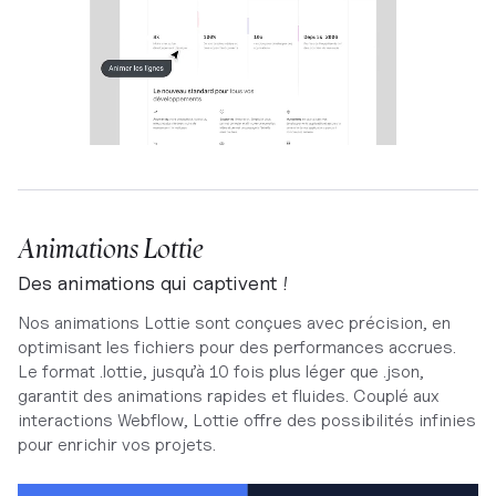
Animations Lottie
Des animations qui captivent !
Nos animations Lottie sont conçues avec précision, en
optimisant les fichiers pour des performances accrues.
Le format .lottie, jusqu’à 10 fois plus léger que .json,
garantit des animations rapides et fluides. Couplé aux
interactions Webflow, Lottie offre des possibilités infinies
pour enrichir vos projets.