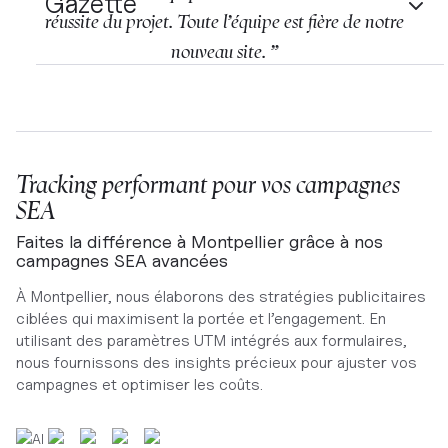
Gazette
réussite du projet. Toute l’équipe est fière de notre
nouveau site. ”
Tracking performant pour vos campagnes
SEA
Faites la différence à Montpellier grâce à nos
campagnes SEA avancées
À Montpellier, nous élaborons des stratégies publicitaires
ciblées qui maximisent la portée et l’engagement. En
utilisant des paramètres UTM intégrés aux formulaires,
nous fournissons des insights précieux pour ajuster vos
campagnes et optimiser les coûts.