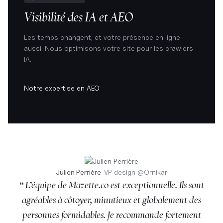
Visibilité des IA et AEO
Les temps changent, et votre présence en ligne
aussi. Nous optimisons votre site pour les crawlers
IA.
Notre expertise en AEO
Julien Perrière
VP design
@
Ornikar
“ L’équipe de Mazette.co est exceptionnelle. Ils sont
agréables à côtoyer, minutieux et globalement des
personnes formidables. Je recommande fortement