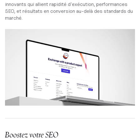
innovants qui allient rapidité d'exécution, performances
SEO, et résultats en conversion au-delà des standards du
marché.
Boostez votre SEO