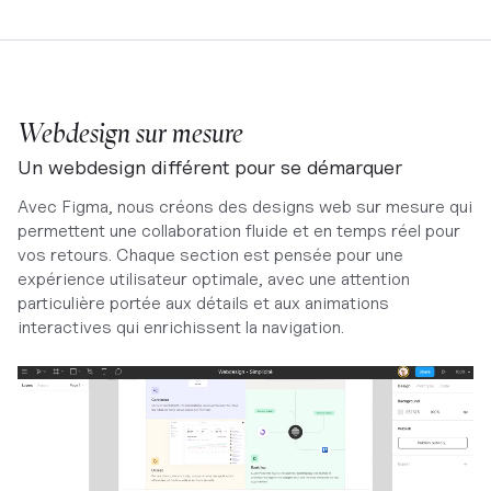
Webdesign sur mesure
Un webdesign différent pour se démarquer
Avec Figma, nous créons des designs web sur mesure qui
permettent une collaboration fluide et en temps réel pour
vos retours. Chaque section est pensée pour une
expérience utilisateur optimale, avec une attention
particulière portée aux détails et aux animations
interactives qui enrichissent la navigation.