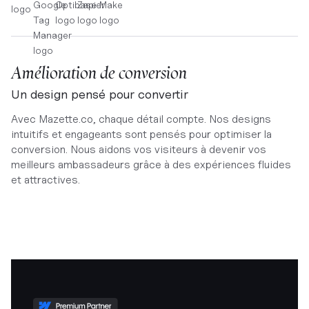
Amélioration de conversion
Un design pensé pour convertir
Avec Mazette.co, chaque détail compte. Nos designs
intuitifs et engageants sont pensés pour optimiser la
conversion. Nous aidons vos visiteurs à devenir vos
meilleurs ambassadeurs grâce à des expériences fluides
et attractives.