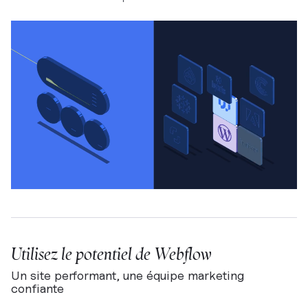
Utilisez le potentiel de Webflow
Un site performant, une équipe marketing
confiante