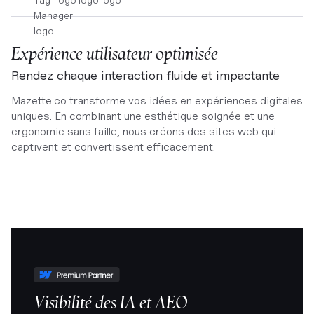
Expérience utilisateur optimisée
Rendez chaque interaction fluide et impactante
Mazette.co transforme vos idées en expériences digitales
uniques. En combinant une esthétique soignée et une
ergonomie sans faille, nous créons des sites web qui
captivent et convertissent efficacement.
Visibilité des IA et AEO