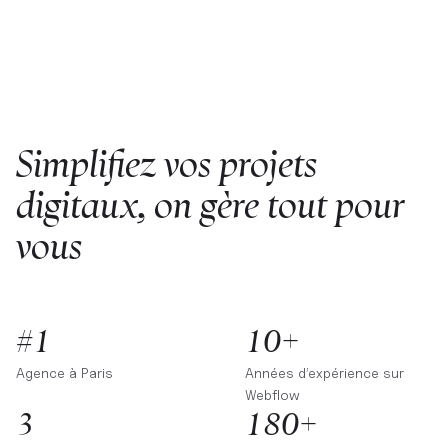
Simplifiez vos projets
digitaux, on gère tout pour
vous
#1
10+
Agence à
Paris
Années d’expérience sur
Webflow
3
180+