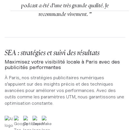
podcast a été d’une très grande qualité. Je
recommande vivement. ”
SEA : stratégies et suivi des résultats
Maximisez votre visibilité locale à Paris avec des
publicités performantes
À Paris, nos stratégies publicitaires numériques
s’appuient sur des insights précis et des techniques
avancées pour améliorer vos performances. Avec des
outils comme les paramètres UTM, nous garantissons une
optimisation constante.