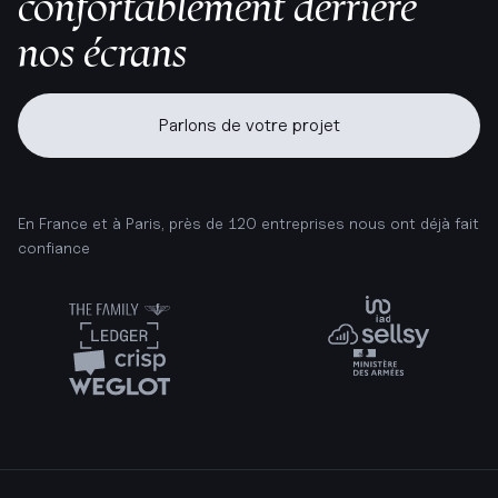
confortablement derrière
nos écrans
Parlons de votre projet
En France et à Paris, près de 120 entreprises nous ont déjà fait
confiance