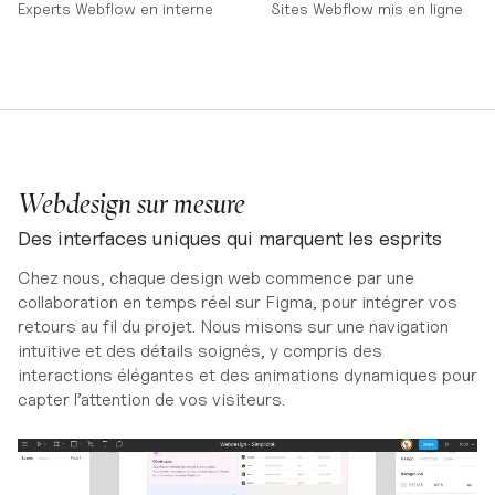
Experts Webflow en interne
Sites Webflow mis en ligne
Webdesign sur mesure
Des interfaces uniques qui marquent les esprits
Chez nous, chaque design web commence par une
collaboration en temps réel sur Figma, pour intégrer vos
retours au fil du projet. Nous misons sur une navigation
intuitive et des détails soignés, y compris des
interactions élégantes et des animations dynamiques pour
capter l’attention de vos visiteurs.