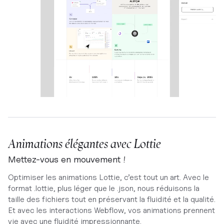
Animations élégantes avec Lottie
Mettez-vous en mouvement !
Optimiser les animations Lottie, c’est tout un art. Avec le
format .lottie, plus léger que le .json, nous réduisons la
taille des fichiers tout en préservant la fluidité et la qualité.
Et avec les interactions Webflow, vos animations prennent
vie avec une fluidité impressionnante.