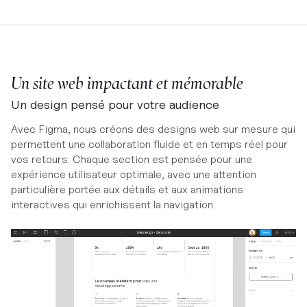
Un site web impactant et mémorable
Un design pensé pour votre audience
Avec Figma, nous créons des designs web sur mesure qui
permettent une collaboration fluide et en temps réel pour
vos retours. Chaque section est pensée pour une
expérience utilisateur optimale, avec une attention
particulière portée aux détails et aux animations
interactives qui enrichissent la navigation.