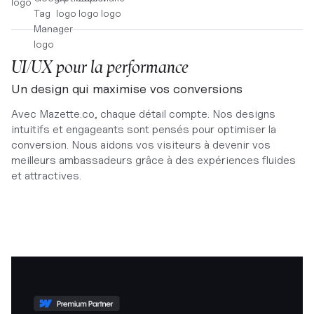
UI/UX pour la performance
Un design qui maximise vos conversions
Avec Mazette.co, chaque détail compte. Nos designs
intuitifs et engageants sont pensés pour optimiser la
conversion. Nous aidons vos visiteurs à devenir vos
meilleurs ambassadeurs grâce à des expériences fluides
et attractives.