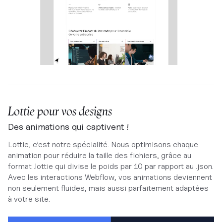
Lottie pour vos designs
Des animations qui captivent !
Lottie, c’est notre spécialité. Nous optimisons chaque
animation pour réduire la taille des fichiers, grâce au
format .lottie qui divise le poids par 10 par rapport au .json.
Avec les interactions Webflow, vos animations deviennent
non seulement fluides, mais aussi parfaitement adaptées
à votre site.