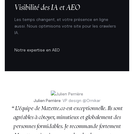
Visibilité des IA et AEO
Les temps changent, et votre présence en ligne
aussi. Nous optimisons votre site pour les crawlers
IA.
Notre expertise en AEO
Julien Perrière
VP design
@
Ornikar
“ L’équipe de Mazette.co est exceptionnelle. Ils sont
agréables à côtoyer, minutieux et globalement des
personnes formidables. Je recommande fortement