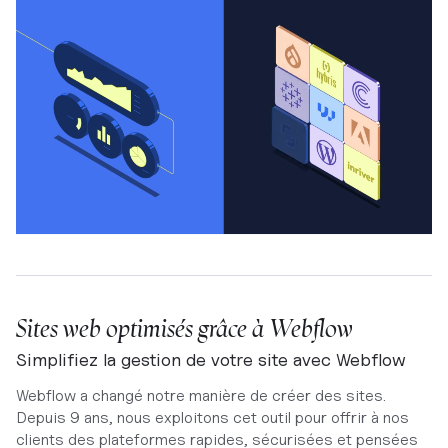
Sites web optimisés grâce à Webflow
Simplifiez la gestion de votre site avec Webflow
Webflow a changé notre manière de créer des sites.
Depuis 9 ans, nous exploitons cet outil pour offrir à nos
clients des plateformes rapides, sécurisées et pensées