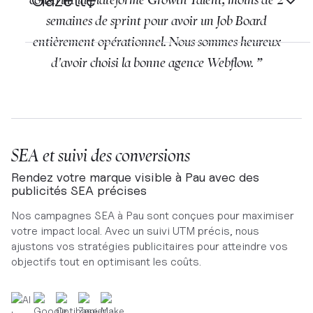
semaines de sprint pour avoir un Job Board
entièrement opérationnel. Nous sommes heureux
d'avoir choisi la bonne agence Webflow. ”
SEA et suivi des conversions
Rendez votre marque visible à Pau avec des
publicités SEA précises
Nos campagnes SEA à Pau sont conçues pour maximiser
votre impact local. Avec un suivi UTM précis, nous
ajustons vos stratégies publicitaires pour atteindre vos
objectifs tout en optimisant les coûts.