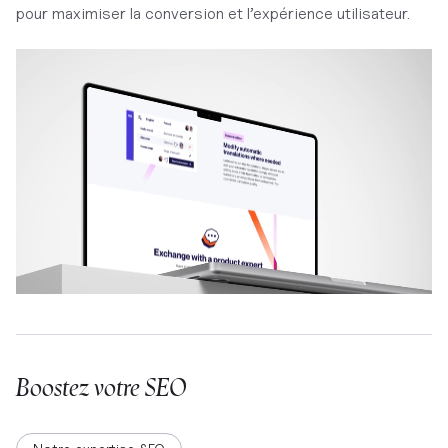
pour maximiser la conversion et l’expérience utilisateur.
Boostez votre SEO