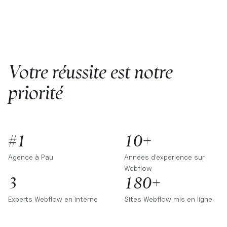
Votre réussite est notre
priorité
#1
10+
Agence à
Pau
Années d’expérience sur
Webflow
3
180+
Experts Webflow en interne
Sites Webflow mis en ligne