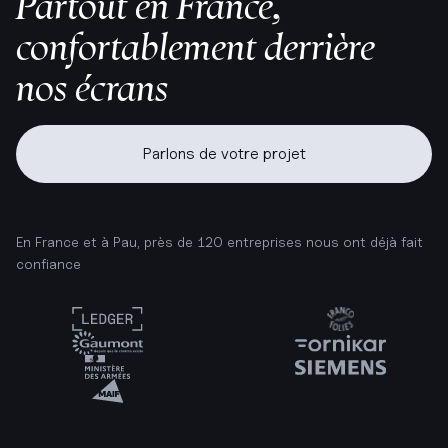
Partout en France,
confortablement derrière
nos écrans
Parlons de votre projet
En France et à Pau, près de 120 entreprises nous ont déjà fait
confiance