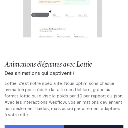
Animations élégantes avec Lottie
Des animations qui captivent !
Lottie, c’est notre spécialité. Nous optimisons chaque
animation pour réduire la taille des fichiers, grâce au
format .lottie qui divise le poids par 10 par rapport au .json.
Avec les interactions Webflow, vos animations deviennent
non seulement fluides, mais aussi parfaitement adaptées
à votre site.