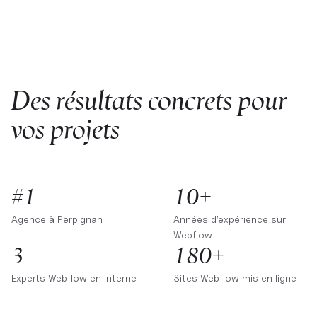
Des résultats concrets pour
vos projets
#1
10+
Agence à
Perpignan
Années d’expérience sur
Webflow
3
180+
Experts Webflow en interne
Sites Webflow mis en ligne