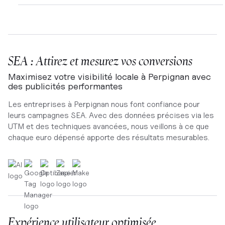
SEA : Attirez et mesurez vos conversions
Maximisez votre visibilité locale à Perpignan avec
des publicités performantes
Les entreprises à Perpignan nous font confiance pour
leurs campagnes SEA. Avec des données précises via les
UTM et des techniques avancées, nous veillons à ce que
chaque euro dépensé apporte des résultats mesurables.
Expérience utilisateur optimisée