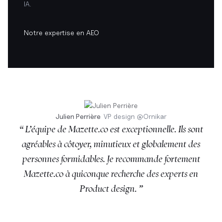
IA.
Notre expertise en AEO
Julien Perrière
VP design
@
Ornikar
“ L’équipe de Mazette.co est exceptionnelle. Ils sont
agréables à côtoyer, minutieux et globalement des
personnes formidables. Je recommande fortement
Mazette.co à quiconque recherche des experts en
Product design. ”