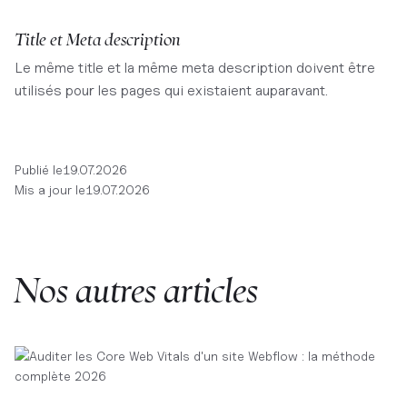
Title et Meta description
Le même title et la même meta description doivent être
utilisés pour les pages qui existaient auparavant.
Publié le
19.07.2026
Mis a jour le
19.07.2026
Nos autres articles