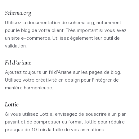
Schema.org
Utilisez la documentation de schema.org, notamment
pour le blog de votre client. Très important si vous avez
un site e-commerce. Utilisez également leur outil de
validation.
​Fil d’ariane
Ajoutez toujours un fil d’Ariane sur les pages de blog.
Utilisez votre créativité en design pour l’intégrer de
manière harmonieuse.​
Lottie
Si vous utilisez Lottie, envisagez de souscrire à un plan
payant et de compresser au format .lottie pour réduire
presque de 10 fois la taille de vos animations.​