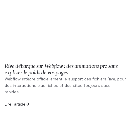
Rive débarque sur Webflow : des animations pro sans
exploser le poids de vos pages
Webflow intègre officiellement le support des fichiers Rive, pour
des interactions plus riches et des sites toujours aussi
rapides
Lire l'article