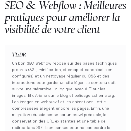
SEO & Webflow : Meilleures
pratiques pour améliorer la
visibilité de votre client
TL;DR
Un bon SEO Webflow repose sur des bases techniques
propres (SSL, minification, sitemap et canonical bien
configurés) et un nettoyage régulier du CSS et des
interactions pour garder un site léger. Le contenu doit
suivre une hiérarchie Hn logique, avec ALT sur les
images, fil d'Ariane sur le blog et balisage schema.org.
Les images en webp/avif et les animations Lottie
compressées allègent encore les pages. Enfin, une
migration réussie passe par un crawl préalable, la
conservation des URL existantes et une table de
redirections 301 bien pensée pour ne pas perdre le