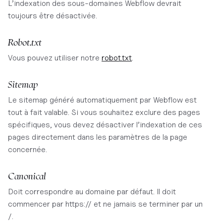
L’indexation des sous-domaines Webflow devrait
toujours être désactivée.
Robot.txt
Vous pouvez utiliser notre
robot.txt
.
Sitemap
Le sitemap généré automatiquement par Webflow est
tout à fait valable. Si vous souhaitez exclure des pages
spécifiques, vous devez désactiver l’indexation de ces
pages directement dans les paramètres de la page
concernée.
Canonical
Doit correspondre au domaine par défaut. Il doit
commencer par https:// et ne jamais se terminer par un
/.​