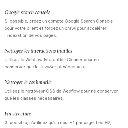
Google search console
Si possible, créez un compte Google Search Console
pour votre client et forcez un crawl pour accélérer
l’indexation de vos pages.​
Nettoyer les interactions inutiles
Utilisez le Webflow Interaction Cleaner pour ne
conserver que le JavaScript nécessaire.
​Nettoyer le css iunutile
Utilisez le nettoyeur CSS de Webflow pour ne conserver
que les classes nécessaires.
Hn structure
Si possible, n’utilisez qu’un seul H1 par page. Les H2,