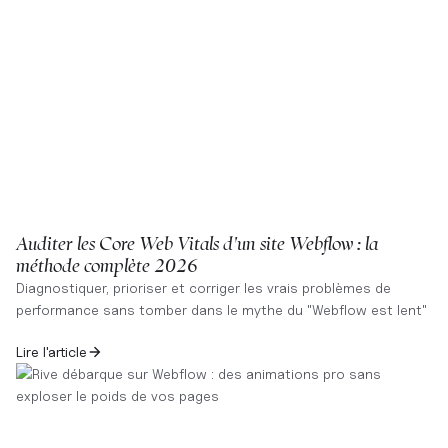
Auditer les Core Web Vitals d'un site Webflow : la
méthode complète 2026
Diagnostiquer, prioriser et corriger les vrais problèmes de
performance sans tomber dans le mythe du "Webflow est lent"
Lire l'article