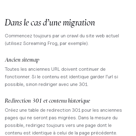
Dans le cas d’une migration
Commencez toujours par un crawl du site web actuel
(utilisez Screaming Frog, par exemple).
Ancien sitemap
Toutes les anciennes URL doivent continuer de
fonctionner. Si le contenu est identique garder l’url si
possible, sinon rediriger avec une 301.
Redirection 301 et contenu historique
Créez une table de redirection 301 pour les anciennes
pages qui ne seront pas migrées. Dans la mesure du
possible, redirigez toujours vers une page dont le
contenu est identique à celui de la page précédente.