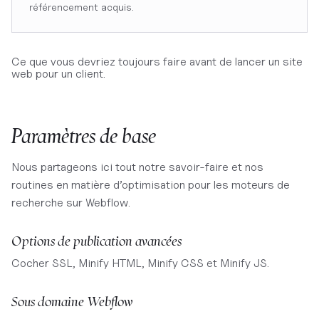
référencement acquis.
Ce que vous devriez toujours faire avant de lancer un site
web pour un client.
Paramètres de base
Nous partageons ici tout notre savoir-faire et nos
routines en matière d’optimisation pour les moteurs de
recherche sur Webflow.
​Options de publication avancées
Cocher SSL, Minify HTML, Minify CSS et Minify JS.
Sous domaine Webflow