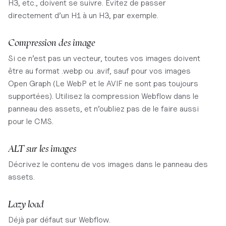
H3, etc., doivent se suivre. Évitez de passer
directement d’un H1 à un H3, par exemple.​
Compression des image
Si ce n’est pas un vecteur, toutes vos images doivent
être au format .webp ou .avif, sauf pour vos images
Open Graph (Le WebP et le AVIF ne sont pas toujours
supportées). Utilisez la compression Webflow dans le
panneau des assets, et n’oubliez pas de le faire aussi
pour le CMS.
ALT sur les images
Décrivez le contenu de vos images dans le panneau des
assets.
Lazy load
Déjà par défaut sur Webflow.