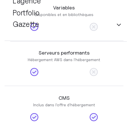
L’agence
Variables
Portfolio
Disponibles et en bibliothèques
Gazette
Serveurs performants
Hébergement AWS dans l’hébergement
CMS
Inclus dans l’offre d’hébergement