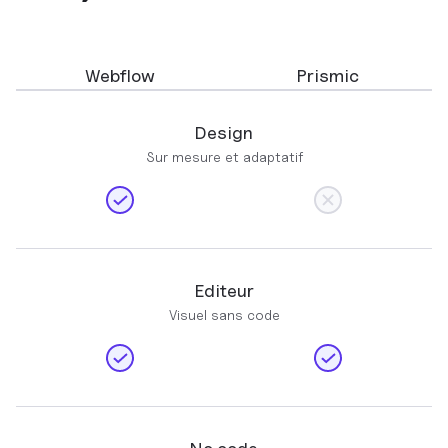
Webflow
Prismic
Design
Sur mesure et adaptatif
Editeur
Visuel sans code