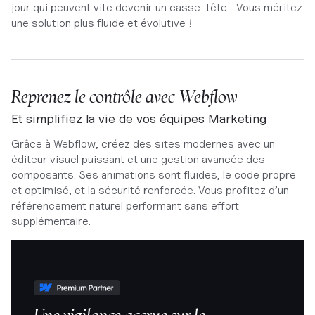
jour qui peuvent vite devenir un casse-tête... Vous méritez
une solution plus fluide et évolutive !
Reprenez le contrôle avec Webflow
Et simplifiez la vie de vos équipes Marketing
Grâce à Webflow, créez des sites modernes avec un
éditeur visuel puissant et une gestion avancée des
composants. Ses animations sont fluides, le code propre
et optimisé, et la sécurité renforcée. Vous profitez d’un
référencement naturel performant sans effort
supplémentaire.