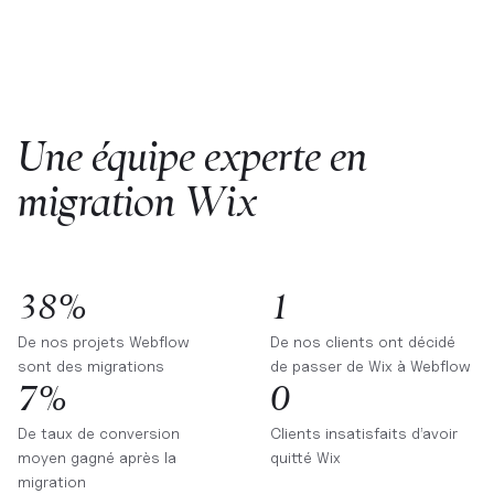
Une équipe experte en
migration Wix
38%
1
De nos projets Webflow
De nos clients ont décidé
sont des migrations
de passer de Wix à Webflow
7%
0
De taux de conversion
Clients insatisfaits d’avoir
moyen gagné après la
quitté Wix
migration