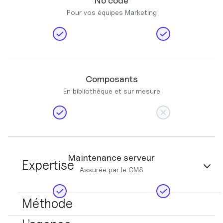
No code
Pour vos équipes Marketing
Composants
En bibliothèque et sur mesure
Maintenance serveur
Expertise
Assurée par le CMS
Méthode