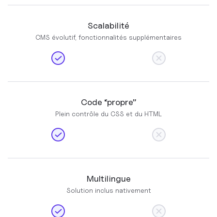
Scalabilité
CMS évolutif, fonctionnalités supplémentaires
Code “propre”
Plein contrôle du CSS et du HTML
Multilingue
Solution inclus nativement