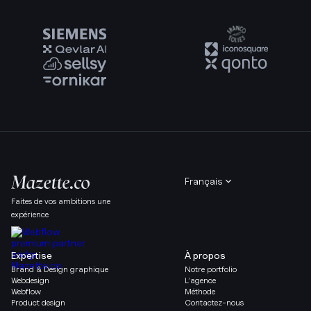
Français
Faites de vos ambitions une
expérience
Expertise
À propos
Brand & Design graphique
Notre portfolio
Webdesign
L’agence
Webflow
Méthode
Product design
Contactez-nous