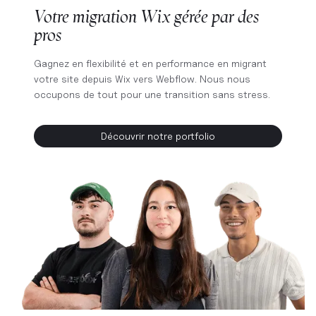
Votre migration Wix gérée par des
pros
Gagnez en flexibilité et en performance en migrant
votre site depuis Wix vers Webflow. Nous nous
occupons de tout pour une transition sans stress.
Découvrir notre portfolio