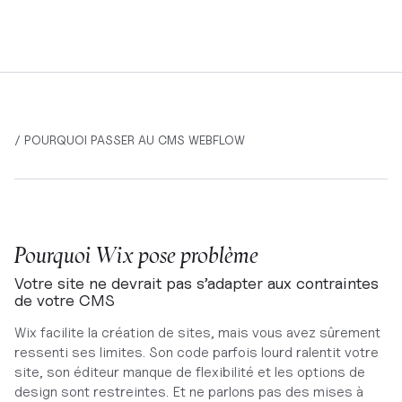
/ POURQUOI PASSER AU CMS WEBFLOW
Pourquoi Wix pose problème
Votre site ne devrait pas s’adapter aux contraintes
de votre CMS
Wix facilite la création de sites, mais vous avez sûrement
ressenti ses limites. Son code parfois lourd ralentit votre
site, son éditeur manque de flexibilité et les options de
design sont restreintes. Et ne parlons pas des mises à