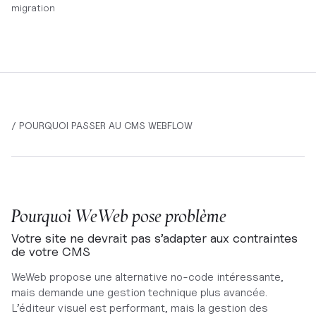
migration
/ POURQUOI PASSER AU CMS WEBFLOW
Pourquoi WeWeb pose problème
Votre site ne devrait pas s’adapter aux contraintes
de votre CMS
WeWeb propose une alternative no-code intéressante,
mais demande une gestion technique plus avancée.
L’éditeur visuel est performant, mais la gestion des