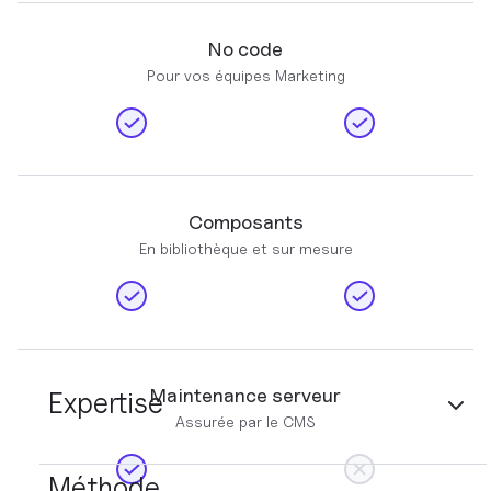
No code
Pour vos équipes Marketing
Composants
En bibliothèque et sur mesure
Maintenance serveur
Expertise
Assurée par le CMS
Méthode