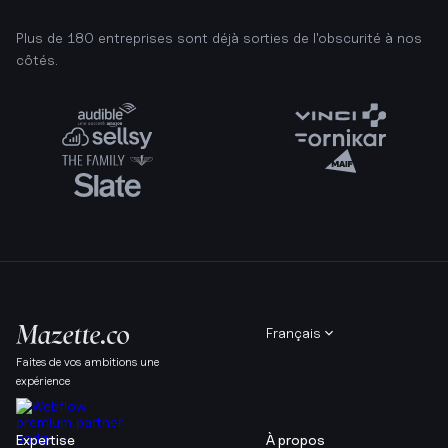
Plus de 180 entreprises sont déjà sorties de l'obscurité à nos
côtés.
Français
Faites de vos ambitions une
expérience
Expertise
À propos