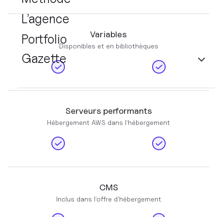
L’agence
Variables
Portfolio
Disponibles et en bibliothèques
Gazette
Serveurs performants
Hébergement AWS dans l’hébergement
CMS
Inclus dans l’offre d’hébergement