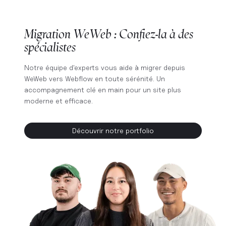
Migration WeWeb : Confiez-la à des
spécialistes
Notre équipe d'experts vous aide à migrer depuis
WeWeb vers Webflow en toute sérénité. Un
accompagnement clé en main pour un site plus
moderne et efficace.
Découvrir notre portfolio