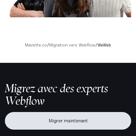
Mazette.co
/
Migration vers Webflow
/
WeWeb
Migrez avec des experts
Webflow
Migrer maintenant