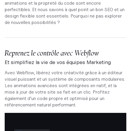
animations et la propreté du code sont encore
perfectibles. Et nous savons à quel point un bon SEO et un
design flexible sont essentiels. Pourquoi ne pas explorer
de nouvelles possibilités ?
Reprenez le contrôle avec Webflow
Et simplifiez la vie de vos équipes Marketing
Avec Webflow, libérez votre créativité grâce à un éditeur
visuel puissant et un système de composants modulaires.
Les animations avancées sont intégrées en natif, et la
mise à jour de votre site se fait en un clic. Profitez
également d’un code propre et optimisé pour un
référencement naturel performant.