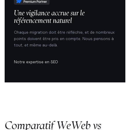
Une vigilance accrue sur le
référencement naturel
Chaque migration doit être réfléchie, et de nombreux
points doivent être pris en compte. Nous pensons à
tout, et même au-delà.
Notre expertise en SEO
Comparatif WeWeb vs