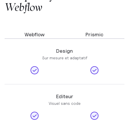
Webflow
Webflow
Prismic
Design
Sur mesure et adaptatif
Editeur
Visuel sans code