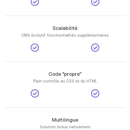
Scalabilité
CMS évolutif, fonctionnalités supplémentaires
Code “propre”
Plein contrôle du CSS et du HTML
Multilingue
Solution inclus nativement