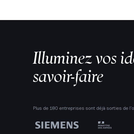
Illuminez vos id
savoir-faire
Plus de 180 entreprises sont déjà sorties de l'