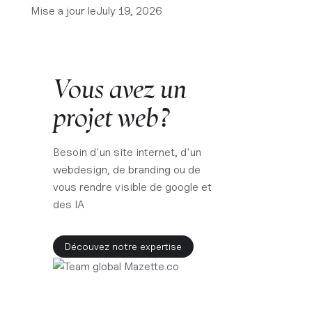
Mise a jour le
July 19, 2026
Vous avez un
projet web ?
Besoin d'un site internet, d'un
webdesign, de branding ou de
vous rendre visible de google et
des IA
Découvez notre expertise