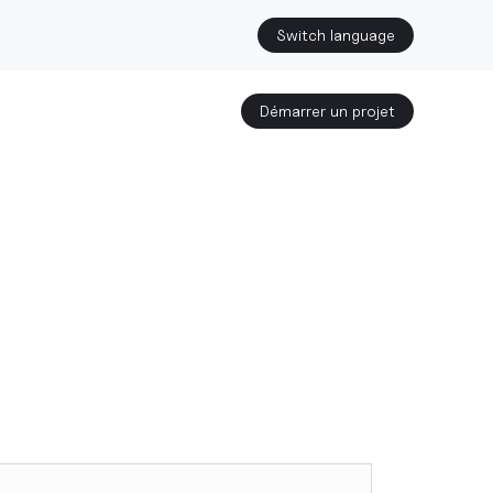
Switch language
Démarrer un projet