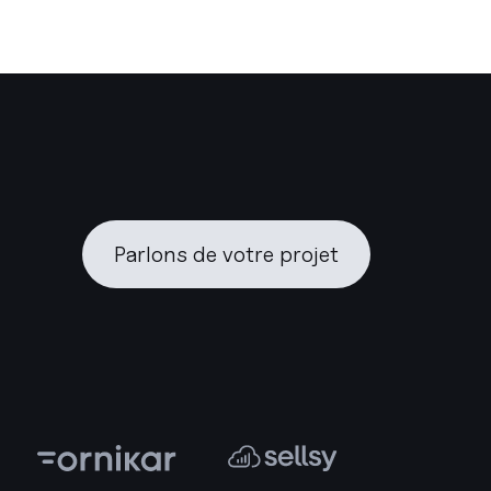
Parlons de votre projet