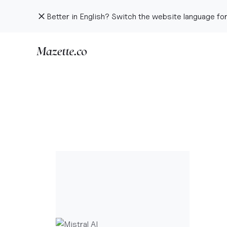
Better in English? Switch the website language for