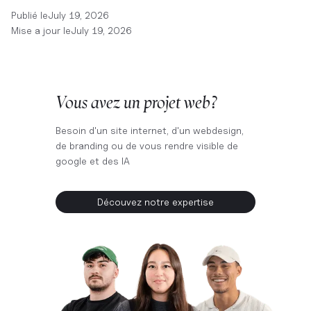
Publié le
July 19, 2026
Mise a jour le
July 19, 2026
Vous avez un projet web ?
Besoin d'un site internet, d'un webdesign,
de branding ou de vous rendre visible de
google et des IA
Découvez notre expertise