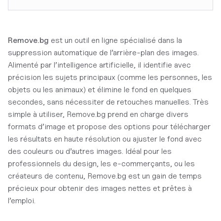
Remove.bg
est un outil en ligne spécialisé dans la
suppression automatique de l’arrière-plan des images.
Alimenté par l’intelligence artificielle, il identifie avec
précision les sujets principaux (comme les personnes, les
objets ou les animaux) et élimine le fond en quelques
secondes, sans nécessiter de retouches manuelles. Très
simple à utiliser, Remove.bg prend en charge divers
formats d’image et propose des options pour télécharger
les résultats en haute résolution ou ajuster le fond avec
des couleurs ou d’autres images. Idéal pour les
professionnels du design, les e-commerçants, ou les
créateurs de contenu, Remove.bg est un gain de temps
précieux pour obtenir des images nettes et prêtes à
l’emploi.