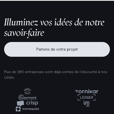
Illuminez vos idées de notre
savoir-faire
Parlons de votre projet
Plus de 180 entreprises sont déjà sorties de l'obscurité à nos
côtés.