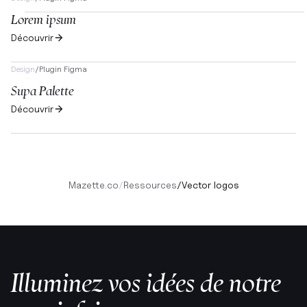
Lorem ipsum
Découvrir
Design
/
Plugin Figma
Supa Palette
Découvrir
Mazette.co
/
Ressources
/
Vector logos
Illuminez vos idées de notre