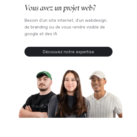
Vous avez un projet web ?
Besoin d'un site internet, d'un webdesign,
de branding ou de vous rendre visible de
google et des IA
Découvez notre expertise