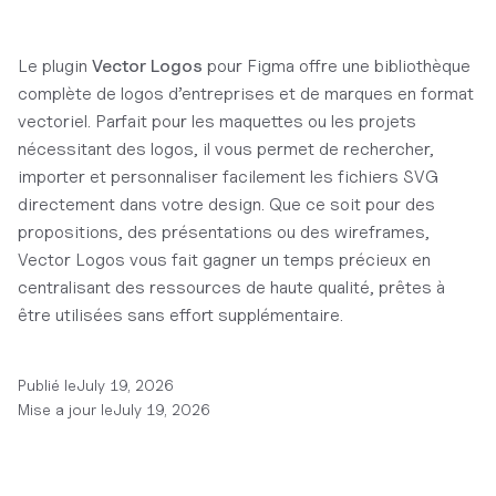
Le plugin
Vector Logos
pour Figma offre une bibliothèque
complète de logos d’entreprises et de marques en format
vectoriel. Parfait pour les maquettes ou les projets
nécessitant des logos, il vous permet de rechercher,
importer et personnaliser facilement les fichiers SVG
directement dans votre design. Que ce soit pour des
propositions, des présentations ou des wireframes,
Vector Logos vous fait gagner un temps précieux en
centralisant des ressources de haute qualité, prêtes à
être utilisées sans effort supplémentaire.
Publié le
July 19, 2026
Mise a jour le
July 19, 2026