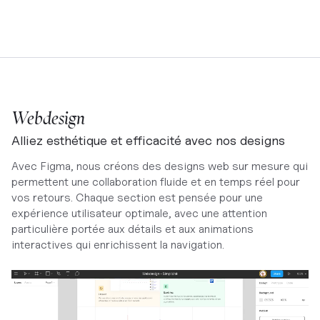
Webdesign
Alliez esthétique et efficacité avec nos designs
Avec Figma, nous créons des designs web sur mesure qui
permettent une collaboration fluide et en temps réel pour
vos retours. Chaque section est pensée pour une
expérience utilisateur optimale, avec une attention
particulière portée aux détails et aux animations
interactives qui enrichissent la navigation.