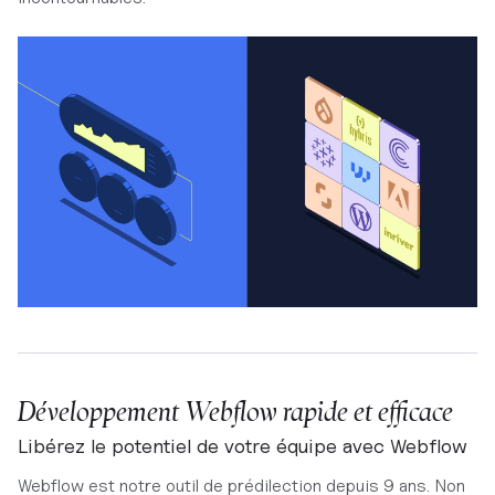
Développement Webflow rapide et efficace
Libérez le potentiel de votre équipe avec Webflow
Webflow est notre outil de prédilection depuis 9 ans. Non