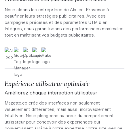
Nous aidons les entreprises de Aix-en-Provence à
peaufiner leurs stratégies publicitaires. Avec des
campagnes précises et des paramètres UTM bien
intégrés, nous garantissons des performances maximales
tout en maîtrisant vos budgets publicitaires.
Expérience utilisateur optimisée
Améliorez chaque interaction utilisateur
Mazette.co crée des interfaces non seulement
visuellement différentes, mais aussi incroyablement
intuitives. Nous plongeons au cœur du comportement
utilisateur pour concevoir des expériences qui
convertissent. Grâce à notre expertise, votre site web ne