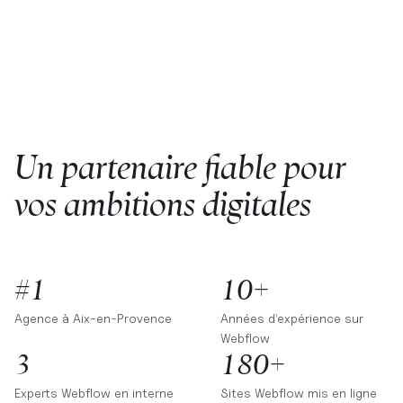
Un partenaire fiable pour
vos ambitions digitales
#1
10+
Agence à
Aix-en-Provence
Années d’expérience sur
Webflow
3
180+
Experts Webflow en interne
Sites Webflow mis en ligne