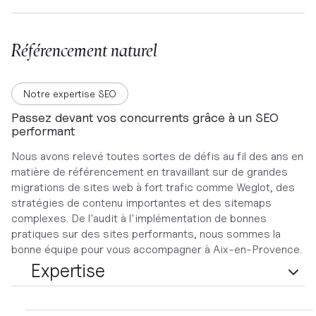
Référencement naturel
Notre expertise SEO
Passez devant vos concurrents grâce à un SEO
performant
Nous avons relevé toutes sortes de défis au fil des ans en
matière de référencement en travaillant sur de grandes
migrations de sites web à fort trafic comme Weglot, des
stratégies de contenu importantes et des sitemaps
complexes. De l'audit à l'implémentation de bonnes
pratiques sur des sites performants, nous sommes la
bonne équipe pour vous accompagner à Aix-en-Provence.
Expertise