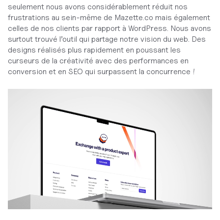
seulement nous avons considérablement réduit nos
frustrations au sein-même de Mazette.co mais également
celles de nos clients par rapport à WordPress. Nous avons
surtout trouvé l’outil qui partage notre vision du web. Des
designs réalisés plus rapidement en poussant les
curseurs de la créativité avec des performances en
conversion et en SEO qui surpassent la concurrence !