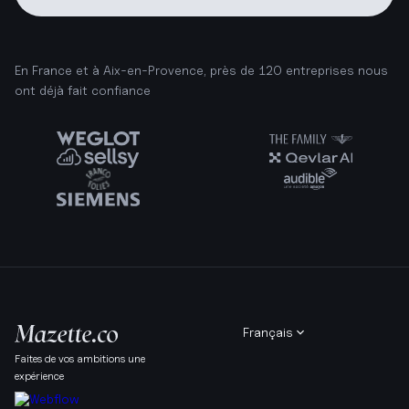
En France et à Aix-en-Provence, près de 120 entreprises nous
ont déjà fait confiance
Français
Faites de vos ambitions une
expérience