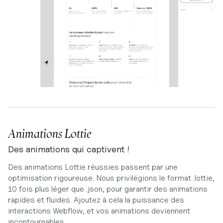
Animations Lottie
Des animations qui captivent !
Des animations Lottie réussies passent par une
optimisation rigoureuse. Nous privilégions le format .lottie,
10 fois plus léger que .json, pour garantir des animations
rapides et fluides. Ajoutez à cela la puissance des
interactions Webflow, et vos animations deviennent
incontournables.