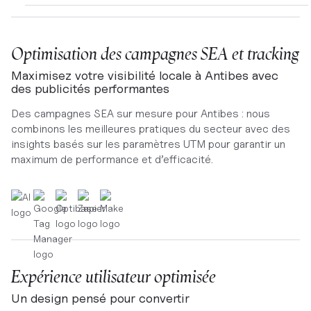
Optimisation des campagnes SEA et tracking
Maximisez votre visibilité locale à Antibes avec
des publicités performantes
Des campagnes SEA sur mesure pour Antibes : nous
combinons les meilleures pratiques du secteur avec des
insights basés sur les paramètres UTM pour garantir un
maximum de performance et d’efficacité.
Expérience utilisateur optimisée
Un design pensé pour convertir