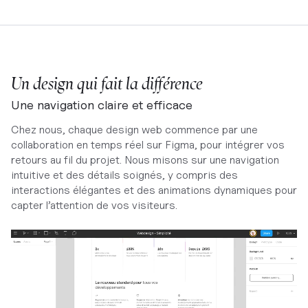
Un design qui fait la différence
Une navigation claire et efficace
Chez nous, chaque design web commence par une
collaboration en temps réel sur Figma, pour intégrer vos
retours au fil du projet. Nous misons sur une navigation
intuitive et des détails soignés, y compris des
interactions élégantes et des animations dynamiques pour
capter l’attention de vos visiteurs.