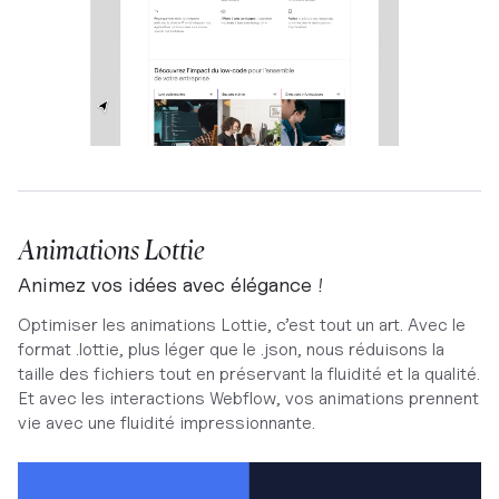
Animations Lottie
Animez vos idées avec élégance !
Optimiser les animations Lottie, c’est tout un art. Avec le
format .lottie, plus léger que le .json, nous réduisons la
taille des fichiers tout en préservant la fluidité et la qualité.
Et avec les interactions Webflow, vos animations prennent
vie avec une fluidité impressionnante.