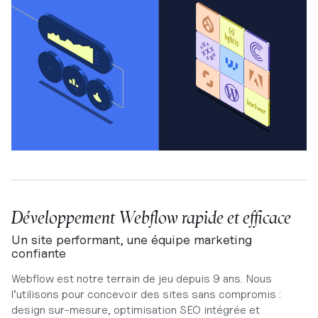
Développement Webflow rapide et efficace
Un site performant, une équipe marketing
confiante
Webflow est notre terrain de jeu depuis 9 ans. Nous
l’utilisons pour concevoir des sites sans compromis :
design sur-mesure, optimisation SEO intégrée et