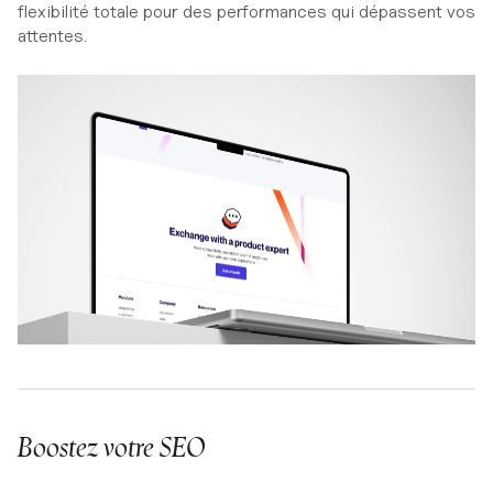
flexibilité totale pour des performances qui dépassent vos
attentes.
Boostez votre SEO