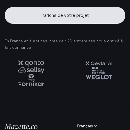
Parlons de votre projet
En France et à Antibes, près de 120 entreprises nous ont déjà
fait confiance
Français