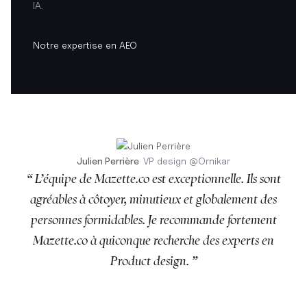
IA.
Notre expertise en AEO
Julien Perrière
VP design
@
Ornikar
“ L’équipe de Mazette.co est exceptionnelle. Ils sont
agréables à côtoyer, minutieux et globalement des
personnes formidables. Je recommande fortement
Mazette.co à quiconque recherche des experts en
Product design. ”