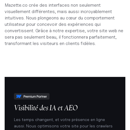
Mazette.co crée des interfaces non seulement
visuellement différentes, mais aussi incroyablement
intuitives. Nous plongeons au cœur du comportement
utilisateur pour concevoir des expériences qui
convertissent. Grâce à notre expertise, votre site web ne
sera pas seulement beau, il fonctionnera parfaitement,
transformant les visiteurs en clients fidèles.
Visibilité des IA et AEO
Les temps changent, et votre présence en ligne
aussi. Nous optimisons votre site pour les crawlers