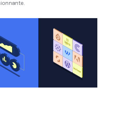
ionnante.