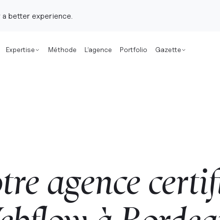
 a better experience.
Expertise
Méthode
L’agence
Portfolio
Gazette
tre
agence
certif