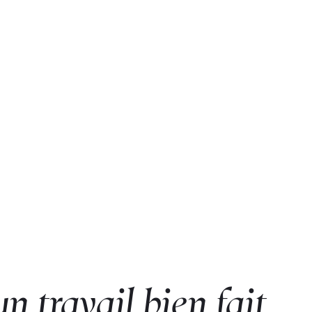
n travail bien fait