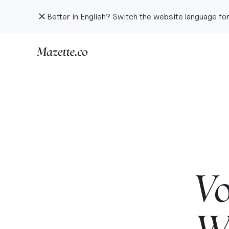
Better in English? Switch the website language for
Vo