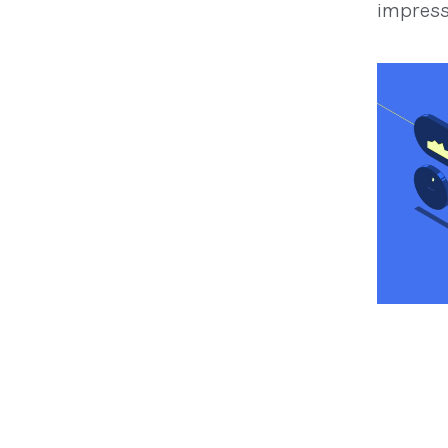
impress