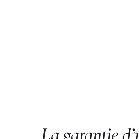
La garantie d’u