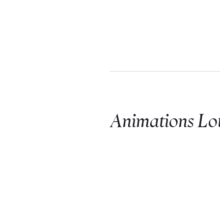
Animations Lot