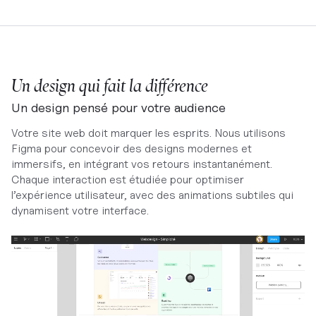
Un design qui fait la différence
Un design pensé pour votre audience
Votre site web doit marquer les esprits. Nous utilisons
Figma pour concevoir des designs modernes et
immersifs, en intégrant vos retours instantanément.
Chaque interaction est étudiée pour optimiser
l’expérience utilisateur, avec des animations subtiles qui
dynamisent votre interface.