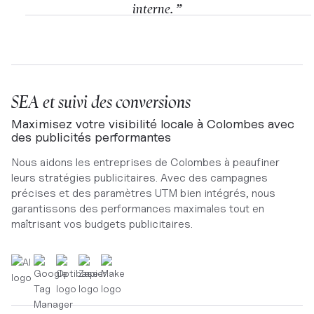
interne. ”
SEA et suivi des conversions
Maximisez votre visibilité locale à Colombes avec
des publicités performantes
Nous aidons les entreprises de Colombes à peaufiner
leurs stratégies publicitaires. Avec des campagnes
précises et des paramètres UTM bien intégrés, nous
garantissons des performances maximales tout en
maîtrisant vos budgets publicitaires.