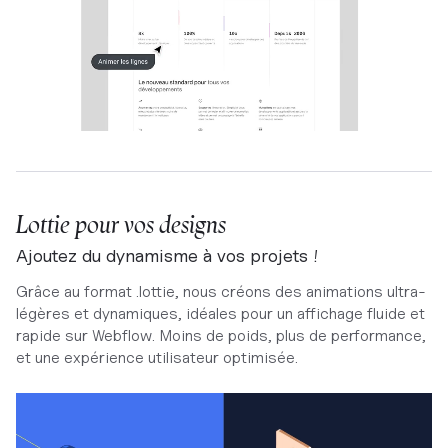
Lottie pour vos designs
Ajoutez du dynamisme à vos projets !
Grâce au format .lottie, nous créons des animations ultra-
légères et dynamiques, idéales pour un affichage fluide et
rapide sur Webflow. Moins de poids, plus de performance,
et une expérience utilisateur optimisée.