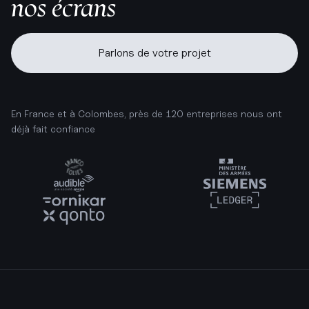
nos écrans
Parlons de votre projet
En France et à Colombes, près de 120 entreprises nous ont
déjà fait confiance