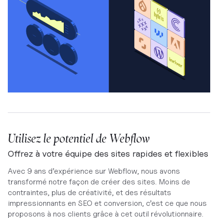
Utilisez le potentiel de Webflow
Offrez à votre équipe des sites rapides et flexibles
Avec 9 ans d’expérience sur Webflow, nous avons
transformé notre façon de créer des sites. Moins de
contraintes, plus de créativité, et des résultats
impressionnants en SEO et conversion, c’est ce que nous
proposons à nos clients grâce à cet outil révolutionnaire.