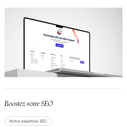
Boostez votre SEO
Notre expertise SEO