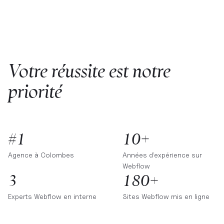
Votre réussite est notre
priorité
#1
10+
Agence à
Colombes
Années d’expérience sur
Webflow
3
180+
Experts Webflow en interne
Sites Webflow mis en ligne