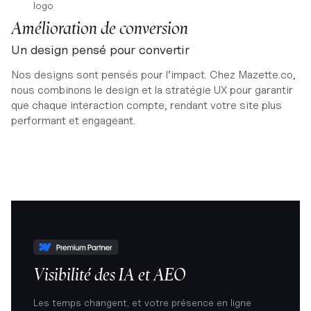
Amélioration de conversion
Un design pensé pour convertir
Nos designs sont pensés pour l’impact. Chez Mazette.co,
nous combinons le design et la stratégie UX pour garantir
que chaque interaction compte, rendant votre site plus
performant et engageant.
Visibilité des IA et AEO
Les temps changent, et votre présence en ligne